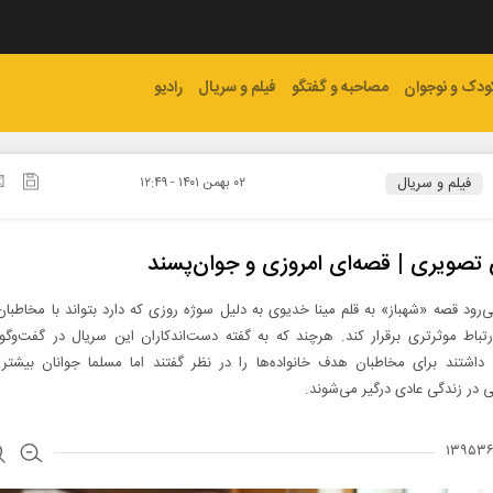
ودک و نوجوان
مصاحبه و گفتگو
فیلم و سریال
رادیو
فیلم و سریال
۰۲ بهمن ۱۴۰۱ - ۱۲:۴۹
تصویری | قصه‌ای امروزی و جوان‌پسند
‌رود قصه «شهباز» به قلم مینا خدیوی به دلیل سوژه روزی که دارد بتواند با مخاطبا
تباط موثرتری برقرار کند. هرچند که به گفته دست‌اندکاران این سریال در گفت‌وگو
 داشتند برای مخاطبان هدف خانواده‌ها را در نظر گفتند اما مسلما جوانان بیشتر 
 در زندگی عادی درگیر می‌شوند.