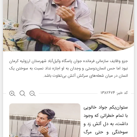
جزو وظایف سازمانی فرمانده جوان پاسگاه وکیل‌آباد شهرستان ارزوئیه کرمان
نبود اما حس انسان‌دوستی و وجدان به او اجازه نداد نسبت به سوختن یک
انسان در میان شعله‌های سرکش آتش بی‌تفاوت باشد.
کد خبر: ۱۳۸۲۶۷۴
ستوان‌یکم جواد خالویی
با تمام خطراتی که وجود
داشت، به دل آتش زد و
سوختگی و حتی مرگ