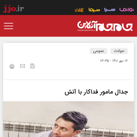
حوادث
عمومی
۱۷ مهر ۱۴۰۱ - ۱۳:۳۵
جدال مامور فداکار با آتش