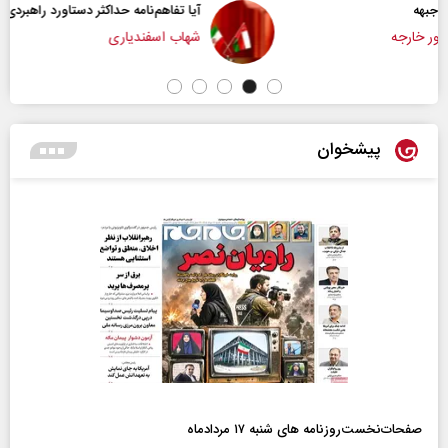
آیا تفاهم‌نامه حداکثر دستاورد راهبردی ایران بود؟
شهاب اسفندیاری
پیشخوان
صفحات‌نخست‌روزنامه ها‌ی شنبه ۱۷ مردادماه