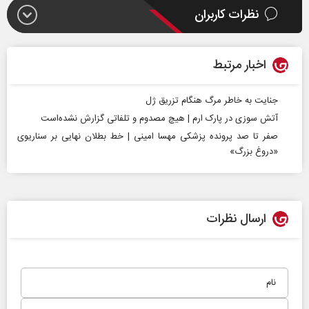
نظرات کاربران
اخبار مرتبط
جنایت به خاطر مرگ هنگام تزریق ژل
آتش‌ سوزی در پارک ارم | هیچ مصدوم و تلفاتی گزارش نشده‌است
صفر تا صد پرونده پزشکی مهسا امینی | خط بطلان نهایی بر سناریوی
«دروغ بزرگ»
ارسال نظرات