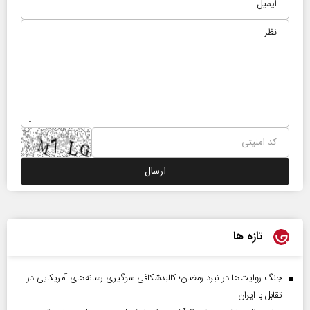
تازه ها
جنگ روایت‌ها در نبرد رمضان؛ کالبدشکافی سوگیری رسانه‌های آمریکایی در
تقابل با ایران