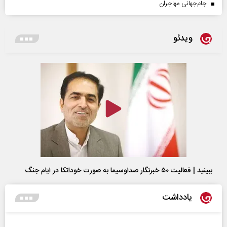
جام‌جهانی مهاجران
ویدئو
ببینید | فعالیت ۵۰ خبرنگار صداوسیما به صورت خوداتکا در ایام جنگ
یادداشت