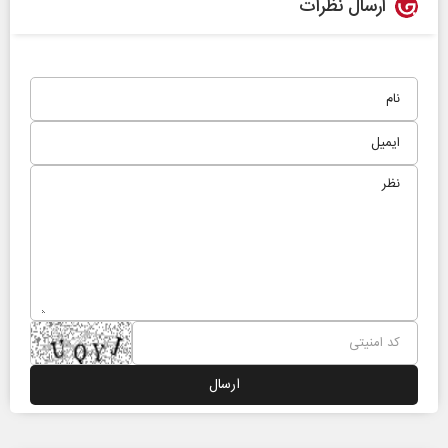
ارسال نظرات