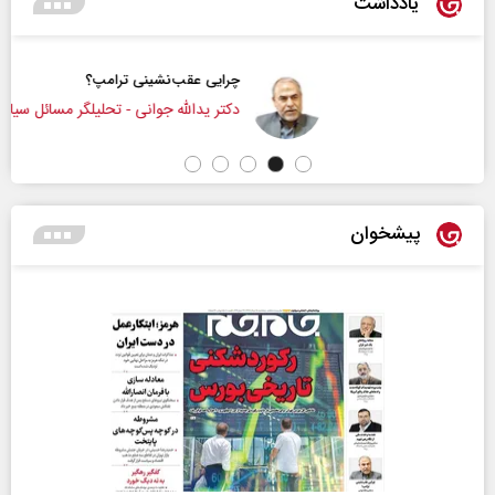
یادداشت
چرایی عقب‌نشینی ترامپ؟
دکتر یدالله جوانی - تحلیلگر مسائل سیاسی
پیشخوان