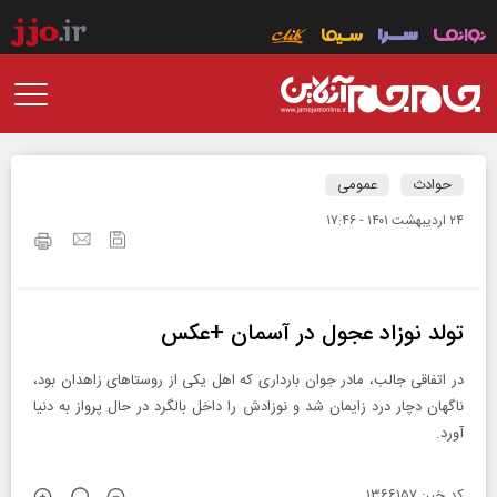
حوادث
عمومی
۲۴ ارديبهشت ۱۴۰۱ - ۱۷:۴۶
تولد نوزاد عجول در آسمان‌‌ +عکس
در اتفاقی جالب، مادر جوان بارداری که اهل یکی از روستاهای زاهدان بود،
ناگهان دچار درد زایمان شد و نوزادش را داخل بالگرد در حال پرواز به دنیا
آورد.
کد خبر: ۱۳۶۶۱۵۷