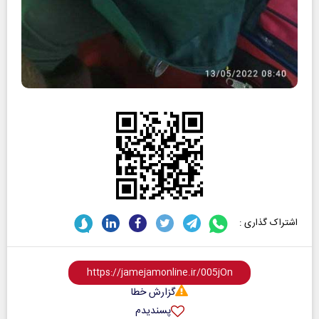
اشتراک گذاری :
گزارش خطا
پسندیدم