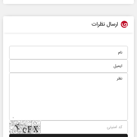
ارسال نظرات