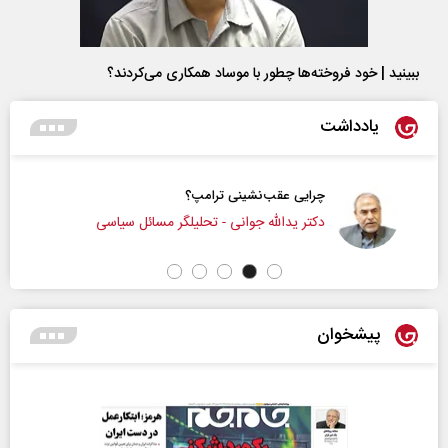
ببینید | خود فروخته‌ها چطور با موساد همکاری می‌کردند؟
یادداشت
چرایی عقب‌نشینی ترامپ؟
دکتر یدالله جوانی - تحلیلگر مسائل سیاسی
پیشخوان