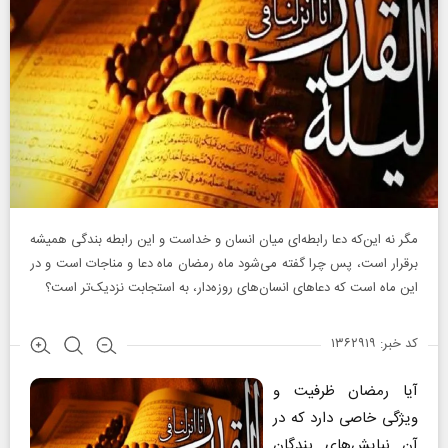
مگر نه این‌که دعا رابطه‌ای میان انسان و خداست و این رابطه بندگی همیشه
برقرار است، پس چرا گفته می‌شود ماه رمضان ماه دعا و مناجات است و در
این ماه است که دعاهای انسان‌های روزه‌دار، به استجابت نزدیک‌تر است؟
کد خبر: ۱۳۶۲۹۱۹
آیا رمضان ظرفیت و
ویژگی خاصی دارد که در
آن نیایش‌های بندگان