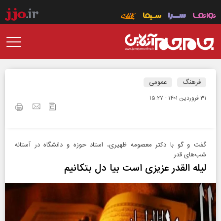
فرهنگ
عمومی
۳۱ فروردين ۱۴۰۱ - ۱۵:۲۷
گفت‌ و‌ گو با دکتر معصومه ظهیری، استاد حوزه و دانشگاه در آستانه
شب‌های قدر
لیله القدر عزیزی است بیا دل بتکانیم