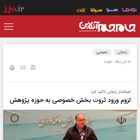
زنجان
عمومی
۲۱ آذر ۱۴۰۰ - ۱۱:۵۲
استاندار زنجان تاکید کرد
لزوم ورود ثروت بخش خصوصی به حوزه پژوهش