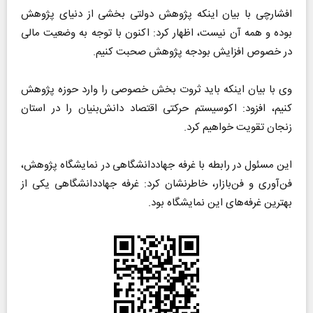
افشارچی با بیان اینکه پژوهش دولتی بخشی از دنیای پژوهش
بوده و همه آن نیست، اظهار کرد: اکنون با توجه به وضعیت مالی
در خصوص افزایش بودجه پژوهش صحبت کنیم.
وی با بیان اینکه باید ثروت بخش خصوصی را وارد حوزه پژوهش
کنیم، افزود: اکوسیستم حرکتی اقتصاد دانش‌بنیان را در استان
زنجان تقویت خواهیم کرد.
این مسئول در رابطه با غرفه جهاددانشگاهی در نمایشگاه پژوهش،
فن‌آوری و فن‌بازار، خاطرنشان کرد: غرفه جهاددانشگاهی یکی از
بهترین غرفه‌های این نمایشگاه بود.