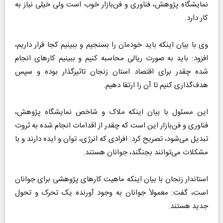
نمایشگاه پژوهش، فناوری و فن‌بازار خوب است ولی خیلی نیاز به
کار دارد.
وی با بیان اینکه باید خودمان را بسنجیم و ببینیم کجا قرار داریم،
افزود: باید به صورت ریالی محاسبه کنیم و ببینیم کارهای انجام
شده چقدر برای اقتصاد استان زنجان تاثیرگذار بوده و سپس
هدف‌گذاری کنیم تا آن را ارتقا دهیم.
این مسئول با بیان اینکه ملاک و شاخص نمایشگاه پژوهش،
فناوری و فن‌بازار این است که چقدر از اقدامات انجام شده به ثروت
تبدیل می‌شود، تصریح کرد: افرادی که انرژی، توان و ایده دارند و با
مشکلات می‌توانند بجنگند، جوانان هستند.
استاندار زنجان با بیان اینکه ماهیت کارهای پژوهشی برای جوانان
است، گفت: معمولاً جوانان به وجود آورنده یک تحرک و تحول
جدید هستند.