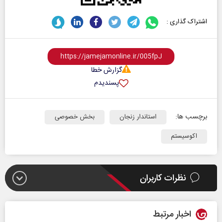
اشتراک گذاری :
گزارش خطا
پسندیدم
برچسب ها:
استاندار زنجان
بخش خصوصی
اکوسیستم
نظرات کاربران
اخبار مرتبط