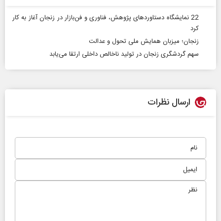
22 نمایشگاه دستاوردهای پژوهش، فناوری و فن‌بازار در زنجان آغاز به کار
کرد
زنجان؛ میزبان همایش ملی تحول و عدالت
سهم گردشگری زنجان در تولید ناخالص داخلی ارتقا می‌یابد
ارسال نظرات