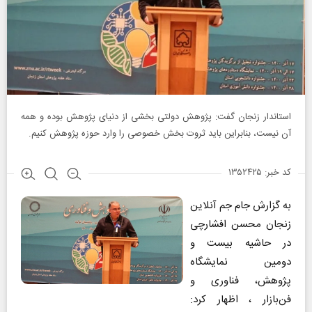
استاندار زنجان گفت: پژوهش دولتی بخشی از دنیای پژوهش بوده و همه
آن نیست، بنابراین باید ثروت بخش خصوصی را وارد حوزه پژوهش کنیم.
کد خبر: ۱۳۵۲۴۲۵
به گزارش جام جم آنلاین
زنجان محسن افشارچی
در حاشیه بیست و
دومین نمایشگاه
پژوهش، فناوری و
فن‌بازار ، اظهار کرد: