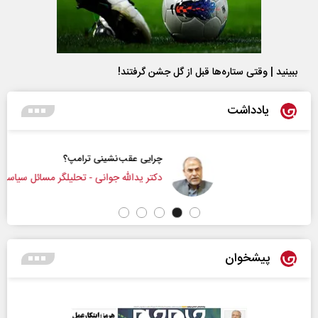
ببینید | وقتی ستاره‌ها قبل از گل جشن گرفتند!
یادداشت
چرایی عقب‌نشینی ترامپ؟
دکتر یدالله جوانی - تحلیلگر مسائل سیاسی
پیشخوان