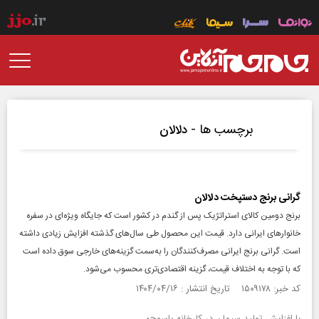
برچسب ها -
دلالان
گرانی برنج دستپخت دلالان
برنج دومین کالای استراتژیک پس از گندم در کشور است که جایگاه ویژه‌ای در سفره
خانوارهای ایرانی دارد. قیمت این محصول طی سال‌های گذشته افزایش زیادی داشته
است. گرانی برنج ایرانی مصرف‌کنندگان را به‌سمت گزینه‌های خارجی سوق داده است
که با توجه به اختلاف قیمت، گزینه اقتصادی‌تری محسوب می‌شود.
کد خبر: ۱۵۰۹۱۷۸ تاریخ انتشار : ۱۴۰۴/۰۴/۱۶