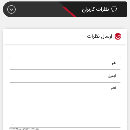
نظرات کاربران
ارسال نظرات