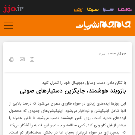
۲۳ آذر ۱۳۹۳ - ۱۹:۰۰
با تکان دادن دست وسایل دیجیتال خود را کنترل کنید
بازوبند هوشمند، جایگزین دستیارهای صوتی
این روزها ایده‌های زیادی در حوزه فناوری مطرح می‌شود که درصد بالایی از
آنها شامل اپلیکیشن و نرم‌افزار می‌شود. اپلیکیشن‌های جدیدی که محصول
ایده‌های جدید است، روی تلفن هوشمند نصب می‌شود تا تلفن همراه را
بیشتر از قبل کاربردی کند. کمی مطالعه و جستجو این قضیه را آشکار می‌کند
که ایده‌پردازی در حوزه نرم‌افزار بسیار، اما در بخش سخت‌افزار کم است.