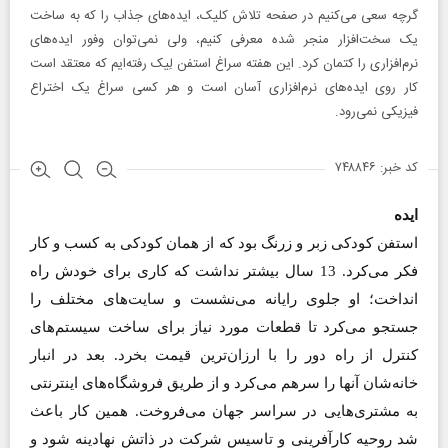
گرچه سعی می‌کنیم در صفحه تلاش کلیک، ایده‌های جذاب را که به ساخت
یک سخت‌افزار منجر شده معرفی کنیم، ولی نمی‌توان وفور ایده‌های
نرم‌افزاری را کتمان کرد. این هفته سراغ استفن لِیک رفته‌ایم که معتقد است
کار روی ایده‌های نرم‌افزاری آسان است و هر کسی سراغ یک اختراع
فیزیکی نمی‌رود.
کد خبر: ۷۴۸۸۴۶
ایده
استفن کودکی زبر و زرنگ بود که از همان کودکی به کسب و کار
فکر می‌کرد. 13 سال بیشتر نداشت که کاری برای خودش راه
انداخت؛ او جلوی رایانه می‌نشست و سایت‌های مختلف را
جستجو می‌کرد تا قطعات مورد نیاز برای ساخت سیستم‌های
کنترل از راه دور را با ارزان‌ترین قیمت بخرد. بعد در انبار
خانه‌شان آنها را سرهم می‌کرد و از طریق فروشگاه‌های اینترنتی
به مشتری‌هایی در سراسر جهان می‌فروخت. همین کار باعث
شد روحیه کارآفرینی و تاسیس شرکت در ذاتش نهادینه شود و