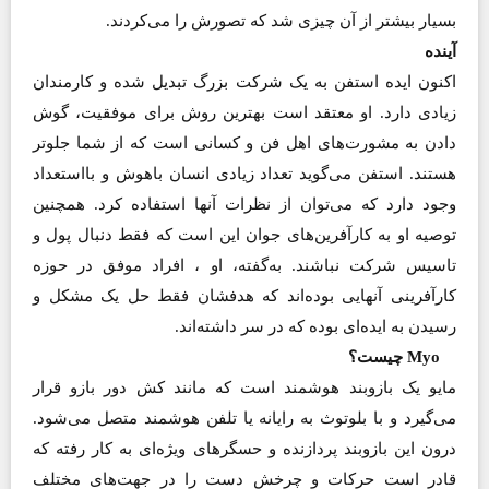
بسیار بیشتر از آن چیزی شد که تصورش را می‌کردند.
آینده
اکنون ایده استفن به یک شرکت بزرگ تبدیل شده و کارمندان
زیادی دارد. او معتقد است بهترین روش برای موفقیت، گوش
دادن به مشورت‌های اهل فن و کسانی است که از شما جلوتر
هستند. استفن می‌گوید تعداد زیادی انسان باهوش و بااستعداد
وجود دارد که می‌توان از نظرات آنها استفاده کرد. همچنین
توصیه او به کارآفرین‌های جوان این است که فقط دنبال پول و
تاسیس شرکت نباشند. به‌گفته، او ، افراد موفق در حوزه
کارآفرینی آنهایی بوده‌اند که هدفشان فقط حل یک مشکل و
رسیدن به ایده‌ای بوده که در سر داشته‌اند.
Myo چیست؟
مایو یک بازوبند هوشمند است که مانند کش دور بازو قرار
می‌گیرد و با بلوتوث به رایانه یا تلفن‌ هوشمند متصل می‌شود.
درون این بازوبند پردازنده و حسگرهای ویژه‌ای به کار رفته که
قادر است حرکات و چرخش دست را در جهت‌های مختلف