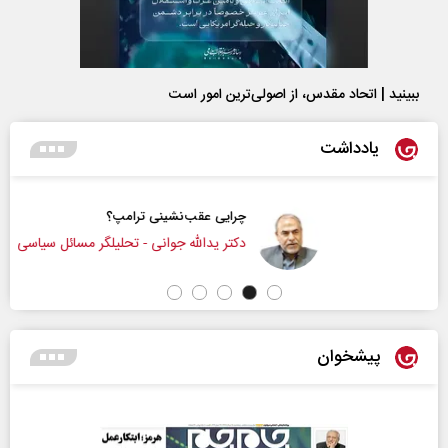
ببینید | اتحاد مقدس، از اصولی‌ترین امور است
یادداشت
چرایی عقب‌نشینی ترامپ؟
دکتر یدالله جوانی - تحلیلگر مسائل سیاسی
پیشخوان