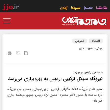
اقتصاد
عمومی
۱۸ آبان ۱۳۸۷ - ۱۵:۳۱
با حضور رئیس جمهور؛
نیروگاه سیکل ترکیبی اردبیل به بهره‌براری می‌رسد
مدیر طرح نیروگاه 630 مگاواتی اردبیل از بهره‌برداری رسمی این نیروگاه
تازه ساخت با حضور دکتر محمود احمدی نژاد رئیس جمهور درهفته جاری
خبر داد.