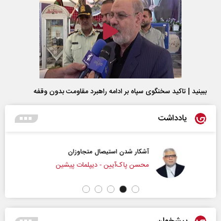
ببینید | تاکید سخنگوی سپاه بر ادامه راهبرد مقاومت بدون وقفه
یادداشت
آشکار شدن استیصال متجاوزان
محسن پاک‌آیین - دیپلمات پیشین
پیشخوان