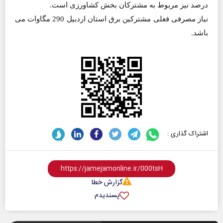
درصد نیز مربوط به مشترکان بخش کشاورزی است.
نیاز مصرفی فعلی مشترکین برق استان اردبیل 290 مگاوات می
باشد.
اشتراک گذاری :
گزارش خطا
پسندیدم