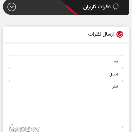
نظرات کاربران
ارسال نظرات