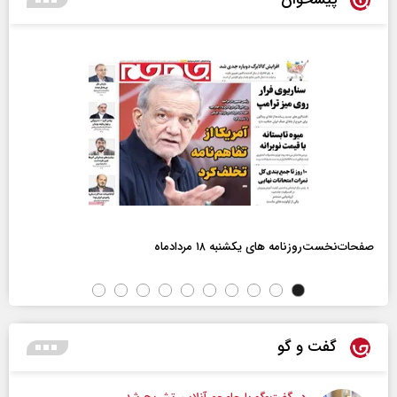
صفحات‌نخست‌روزنامه ها‌ی یکشنبه ۱۸ مردادماه
گفت و گو