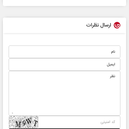
ارسال نظرات