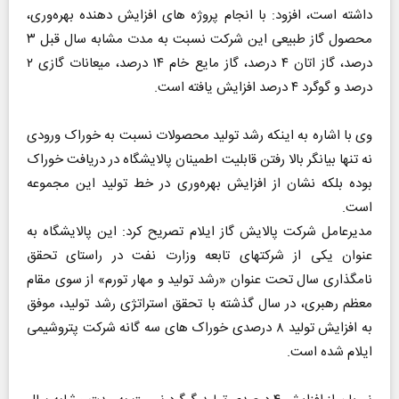
داشته است، افزود: با انجام پروژه های افزایش دهنده بهره‌وری،
محصول گاز طبیعی این شرکت نسبت به مدت مشابه سال قبل ۳
درصد، گاز اتان ۴ درصد، گاز مایع خام ۱۴ درصد، میعانات گازی ۲
درصد و گوگرد ۴ درصد افزایش یافته است.
وی با اشاره به اینکه رشد تولید محصولات نسبت به خوراک ورودی
نه تنها بیانگر بالا رفتن قابلیت اطمینان پالایشگاه در دریافت خوراک
بوده بلکه نشان از افزایش بهره‌وری در خط تولید این مجموعه
است.
مدیرعامل شرکت پالایش گاز ایلام تصریح کرد: این پالایشگاه به
عنوان یکی از شرکتهای تابعه وزارت نفت در راستای تحقق
نامگذاری سال تحت عنوان «رشد تولید و مهار تورم» از سوی مقام
معظم رهبری، در سال گذشته با تحقق استراتژی رشد تولید، موفق
به افزایش تولید ۸ درصدی خوراک های سه گانه شرکت پتروشیمی
ایلام شده است.