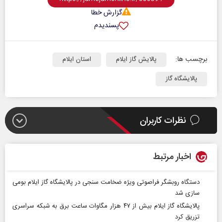
گزارش خطا
پسندیدم
برچسب ها:
پالایش گاز ایلام
استان ایلام
پالایشگاه گاز
نظرات کاربران
اخبار مرتبط
دستگاه روبشگر فراصوتی ویژه ضخامت سنجی در پالایشگاه گاز ایلام بومی
سازی شد
پالایشگاه گاز ایلام بیش از ۴۷ هزار مگاوات ساعت برق به شبکه سراسری
تزریق کرد