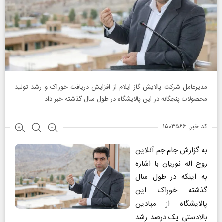
مدیرعامل شرکت پالایش گاز ایلام از افزایش دریافت خوراک و رشد تولید
محصولات پنجگانه در این پالایشگاه در طول سال گذشته خبر داد.
کد خبر: ۱۵۰۳۵۶۶
به گزارش جام جم آنلاین
روح اله نوریان با اشاره
به اینکه در طول سال
گذشته خوراک این
پالایشگاه از میادین
بالادستی یک درصد رشد