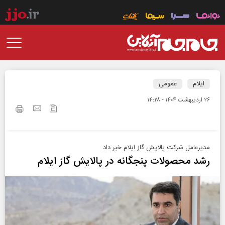
ایلام
عمومی
۲۶ ارديبهشت ۱۴۰۴ - ۱۴:۲۸
مدیرعامل شرکت پالایش گاز ایلام خبر داد
رشد محصولات پنجگانه در پالایش گاز ایلام