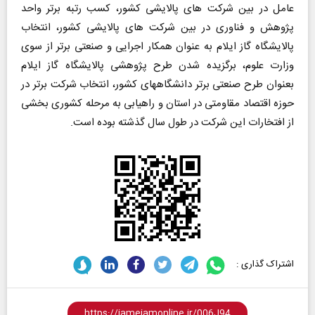
عامل در بین شرکت های پالایشی کشور، کسب رتبه برتر واحد
پژوهش و فناوری در بین شرکت های پالایشی کشور، انتخاب
پالایشگاه گاز ایلام به عنوان همکار اجرایی و صنعتی برتر از سوی
وزارت علوم، برگزیده شدن طرح پژوهشی پالایشگاه گاز ایلام
بعنوان طرح صنعتی برتر دانشگاههای کشور، انتخاب شرکت برتر در
حوزه اقتصاد مقاومتی در استان و راهیابی به مرحله کشوری بخشی
از افتخارات این شرکت در طول سال گذشته بوده است.
اشتراک گذاری :