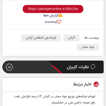
گزارش خطا
پسندیدم
برچسب ها:
گیلان
فرماندهی انتظامی گیلان
مواد مخدر
نظرات کاربران
اخبار مرتبط
انهدام شبکه‌های توزیع مواد مخدر در گیلان ۱۳ درصد افزایش یافت
رفع تصرف اراضی ملی در خشکبیجار