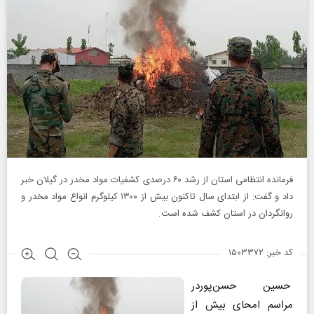
فرمانده انتظامی استان از رشد ۶۰ درصدی کشفیات مواد مخدر در گیلان خبر
داد و گفت: از ابتدای سال تاکنون بیش از ۱۳۰۰ کیلوگرم انواع مواد مخدر و
روانگردان در استان کشف شده است.
کد خبر: ۱۵۰۳۳۷۲
حسین حسن‌پوردر
مراسم امحای بیش از