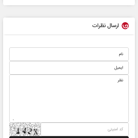
ارسال نظرات