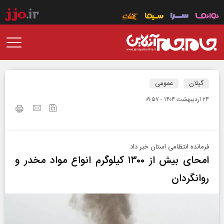
گیلان
عمومی
۲۴ ارديبهشت ۱۴۰۴ - ۰۹:۵۷
فرمانده انتظامی استان خبر داد
امحای بیش از ۱۳۰۰ کیلوگرم انواع مواد مخدر و
روانگردان