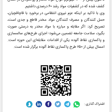
کشف شده که در کشفیات مواد رشد ۶۰ درصدی داشتیم.
وی با تاکید بر اینکه عزم نیروی انتظامی در برخورد با قاچاقچیان،
حمل کنندگان و مصرف کنندگان مواد مخدر قاطع و جدی است،
تصریح کرد: اگر مقابله و مبارزه با مواد مخدر به درستی صورت
بگیرد، سلامت جامعه تضمین می‌شود؛ اجرای طرح‌های سالمسازی
و پاکسازی نقاط آلوده یکی از اقدامات مقابله‌ای این حوزه است.
امسال بیش از ۲۵۰ طرح پاکسازی نقاط آلوده برگزار شده است.
اشتراک گذاری :