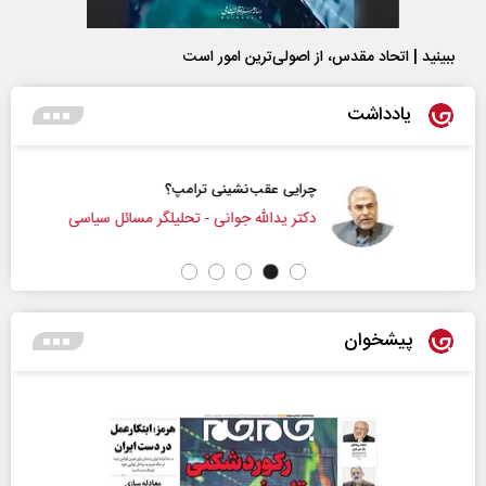
ببینید | اتحاد مقدس، از اصولی‌ترین امور است
یادداشت
چرایی عقب‌نشینی ترامپ؟
دکتر یدالله جوانی - تحلیلگر مسائل سیاسی
پیشخوان