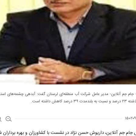
 – جام جم آنلاین- مدیر عامل شرکت آب منطقه‌ای لرستان گفت: آبدهی چشمه‌های است
۳۹ درصد کاهش داشته است.
 جام جم آنلاین، داریوش حسن نژاد در نشست با کشاورزان و بهره برداران 