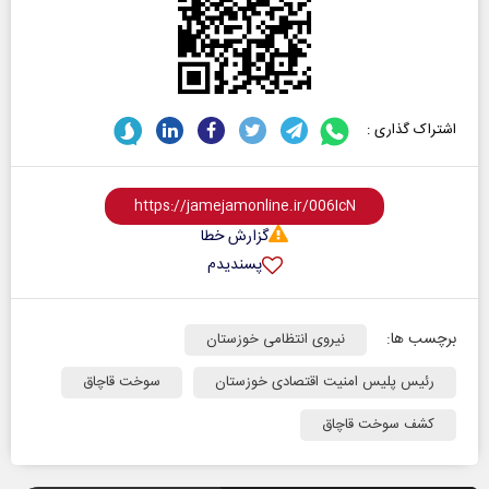
اشتراک گذاری :
گزارش خطا
پسندیدم
برچسب ها:
نیروی انتظامی خوزستان
رئیس پلیس امنیت اقتصادی خوزستان
سوخت قاچاق
کشف سوخت قاچاق