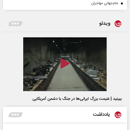
جام‌جهانی مهاجران
ویدئو
ببینید | غنیمت بزرگ ایرانی‌ها در جنگ با دشمن آمریکایی
یادداشت