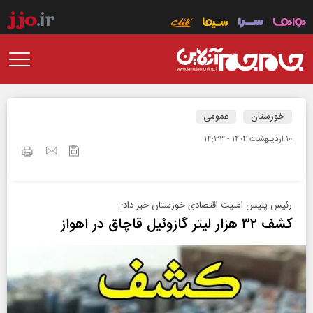
خوزستان
عمومی
۱۰ ارديبهشت ۱۴۰۴ - ۱۴:۳۳
رئیس پلیس امنیت اقتصادی خوزستان خبر داد:
کشف ۳۲ هزار لیتر گازوئیل قاچاق در اهواز