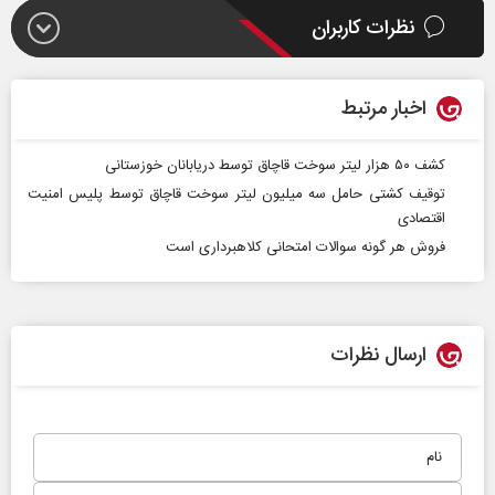
نظرات کاربران
اخبار مرتبط
کشف ۵۰ هزار لیتر سوخت قاچاق توسط دریابانان خوزستانی
توقیف کشتی حامل سه میلیون لیتر سوخت قاچاق توسط پلیس امنیت
اقتصادی
فروش هر گونه سوالات امتحانی کلاهبرداری است
ارسال نظرات