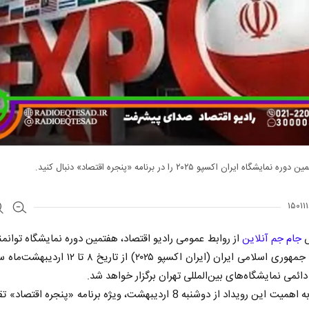
مایشگاه ایران اکسپو ۲۰۲۵ را در برنامه «پنجره اقتصاد» دنبال کنید.
ش
جام جم آنلاین
از روابط عمومی رادیو اقتصاد، هفتمین دوره نمایشگاه توانم
ائمی نمایشگاه‌های بین‌المللی تهران برگزار خواهد شد.
با توجه به اهمیت این رویداد از دوشنبه 8 اردیبهشت، ویژه برنامه «پنجره اقت