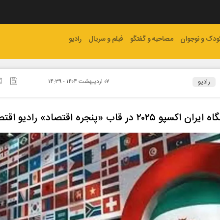
ودک و نوجوان
مصاحبه و گفتگو
فیلم و سریال
رادیو
رادیو
۰۷ ارديبهشت ۱۴۰۴ - ۱۴:۳۹
سپو ۲۰۲۵ در قاب «پنجره اقتصاد» رادیو اقتصاد