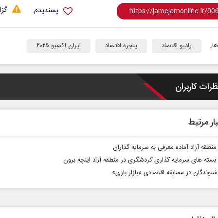
گزا
پسندیدم
ا:
رادیو اقتصاد
پنجره اقتصاد
ایران اکسپو ۲۰۲۵
ظرات کاربران
ار مرتبط
منطقه آزاد آماده معرفی به سرمایه گذاران
بسته های سرمایه گذاری گردشگری در منطقه آزاد اینچه برون
نوندگان در مسابقه‌ اقتصادی «بازار بازی»