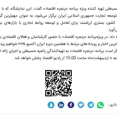
ینعلی تهیه کننده ویژه برنامه «پنجره اقتصاد» گفت: این نمایشگاه که با
وسعه تجارت جمهوری اسلامی ایران برگزار می‌شود، به عنوان مهم‌ترین گ
کشور، بستری ارزشمند برای تعامل و توسعه روابط تجاری با بازارهای بین
‌آورد.
 داد: در ویژه‌برنامه «پنجره اقتصاد» با حضور کارشناسان و فعالان اقتصادی ب
ین اخبار و رویدادهای مرتبط با هفتمین دوره ایران اکسپو ۲۰۲۵ خواهیم پرداخت.
ر است برنامه «پنجره اقتصاد» به تهیه‌کنندگی راضیه حسینعلی و اجرای ژاله اک
تصاد پخش خواهد شد.
اری :