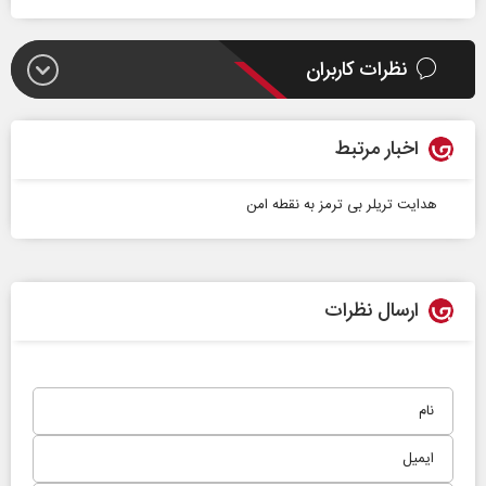
نظرات کاربران
اخبار مرتبط
هدایت تریلر بی ترمز به نقطه امن
ارسال نظرات