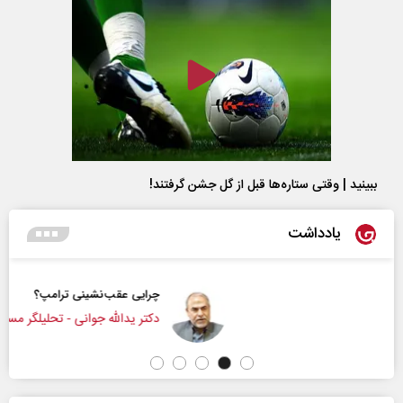
ببینید | وقتی ستاره‌ها قبل از گل جشن گرفتند!
یادداشت
چرایی عقب‌نشینی ترامپ؟
دکتر یدالله جوانی - تحلیلگر مسائل سیاسی