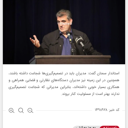
استاندار سمنان گفت: مدیران باید در تصمیم‌گیری‌ها شجاعت داشته باشند،
همچنین در این زمینه نیز مدیران دستگاه‌های نظارتی و قضایی همراهی و
همکاری بسیار خوبی داشته‌اند، بنابراین مدیرانی که شجاعت تصمیم‌گیری
ندارند بهتر است از مسئولیت کنار بروند.
کد خبر: ۱۴۹۸۹۲۸
نویسنده
بهروز بهشتی