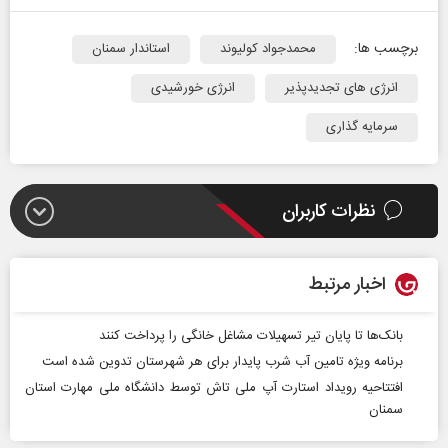
برچسب ها:
محمدجواد کولیوند
استاندار سمنان
انرژی های تجدیدپذیر
انرژی خورشیدی
سرمایه گذاری
نظرات کاربران
اخبار مرتبط
بانک‌ها تا پایان تیر تسهیلات مشاغل خانگی را پرداخت کنند
برنامه ویژه تامین آب شرب پایدار برای هر شهرستان تدوین شده است
افتتاحیه رویداد استارت آپ ملی تاش توسط دانشگاه ملی مهارت استان
سمنان