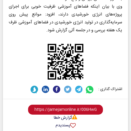
وی با بیان اینکه فضاهای آموزشی ظرفیت خوبی برای اجرای
پروژه‌های انرژی خورشیدی دارند، افزود: موانع پیش روی
سرمایه‌گذاری در تولید انرژی خورشیدی در فضاهای آموزشی ظرف
یک هفته بررسی و در جلسه آتی گزارش شود.
اشتراک گذاری :
گزارش خطا
پسندیدم