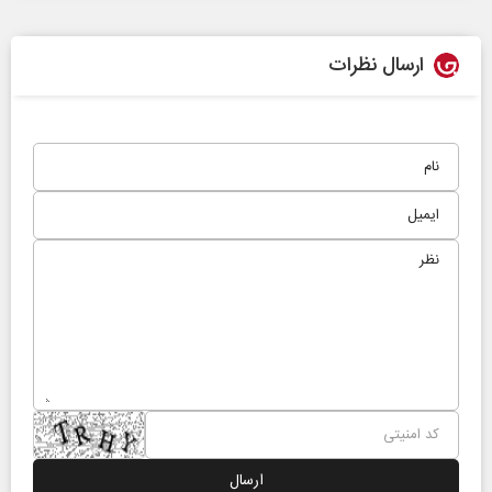
ارسال نظرات