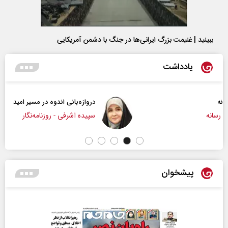
ببینید | غنیمت بزرگ ایرانی‌ها در جنگ با دشمن آمریکایی
یادداشت
دروازه‌بانی اندوه در مسیر امید
سپیده اشرفی - روزنامه‌نگار
پیشخوان