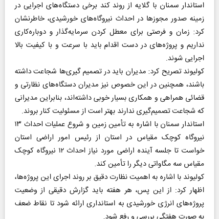
استاندار سمنان با گلایه از روند کند برخی دستگاه‌های اجرایی در
زمینه صدور مجوزها در احداث نیروگاه‌های خورشیدی، خاطرنشان
کرد: زمان و فرصتی برای معطل کردن سرمایه‌گذار و دوباره‌کاری
نداریم و پروژه‌های در دست اقدام باید با سرعت و با کیفیت بالا
اجرایی شوند.
کولیوند تصریح کرد: مدیران باید در تصمیم گیری‌ها شجاعت داشته
باشند، همچنین در این خصوص نیز مدیران دستگاه‌های نظارتی و
قضائی همراهی و همکاری بسیار خوبی داشته‌اند، بنابراین مدیرانی
که شجاعت تصمیم‌گیری ندارند بهتر است از مسئولیت کنار بروند.
استاندار سمنان با اشاره به تأمین زمین و شروع عملیات احداث ۱۳
نیروگاه کوچک مقیاس در استان از رئیس امور اراضی استان
خواست تا جلسه آینده اراضی مورد نیاز احداث ۱۲ نیروگاه کوچک
مقیاس سه مگاواتی دیگر را تأمین کند.
کولیوند با اشاره به اهمیت نظارت دقیق بر روند اجرای این پروژه‌ها،
اظهار کرد: از این پس، هر هفته باید گزارش دقیقی از وضعیت
پروژه‌های انرژی خورشیدی به استانداری ارائه شود تا نقاط ضعف
به صورت هفتگی بررسی و رفع شود.