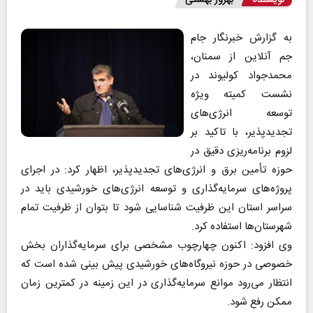
به گزارش خبرنگار جام
جم آنلاین از سمنان،
محمدجواد کولیوند در
نشست کمیته ویژه
توسعه انرژی‌های
تجدیدپذیر، با تاکید بر
لزوم برنامه‌ریزی دقیق در
حوزه تأمین برق و انرژی‌های تجدیدپذیر، اظهار کرد: در اجرای
پروژه‌های سرمایه‌گذاری و توسعه انرژی‌های خورشیدی باید در
سراسر استان این ظرفیت شناسایی شود تا بتوان از ظرفیت تمام
شهرستان‌ها استفاده کرد.
وی افزود: اکنون چهارچوب مشخصی برای سرمایه‌گذاران بخش
خصوصی در حوزه نیروگاه‌های خورشیدی پیش بینی شده است که
انتظار می‌رود موانع سرمایه‌گذاری در این زمینه در کمترین زمان
ممکن رفع شود.