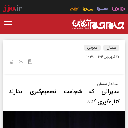
سمنان
عمومی
۲۲ فروردين ۱۴۰۴ - ۱۰:۳۸
استاندار سمنان:
مدیرانی که شجاعت تصمیم‌گیری ندارند
کناره‌گیری کنند