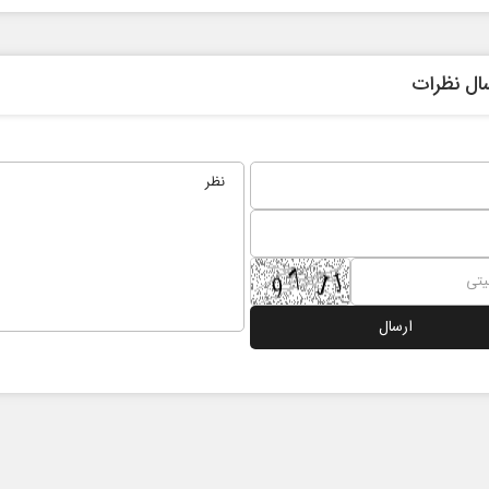
ال نظرات