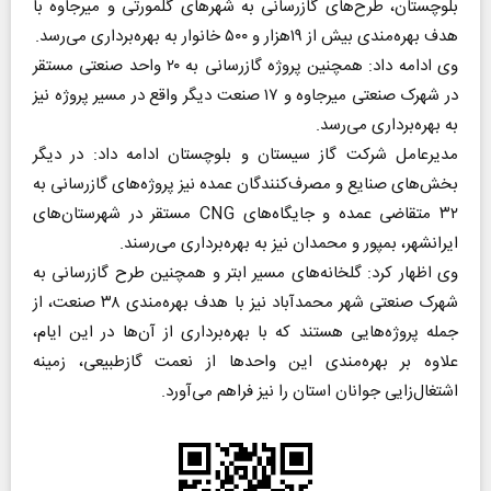
بلوچستان، طرح‌های گازرسانی به شهر‌های گلمورتی و میرجاوه با
هدف بهره‌مندی بیش از ۱۹هزار و ۵۰۰ خانوار به بهره‌برداری می‌رسد.
وی ادامه داد: همچنین پروژه گازرسانی به ۲۰ واحد صنعتی مستقر
در شهرک صنعتی میرجاوه و ۱۷ صنعت دیگر واقع در مسیر پروژه نیز
به بهره‌برداری می‌رسد.
مدیرعامل شرکت گاز سیستان و بلوچستان ادامه داد: در دیگر
بخش‌های صنایع و مصرف‌کنندگان عمده نیز پروژه‌های گازرسانی به
۳۲ متقاضی عمده و جایگاه‌های CNG مستقر در شهرستان‌های
ایرانشهر، بمپور و محمدان نیز به بهره‌برداری می‌رسند.
وی اظهار کرد: گلخانه‌های مسیر ابتر و همچنین طرح گازرسانی به
شهرک صنعتی شهر محمدآباد نیز با هدف بهره‌مندی ۳۸ صنعت، از
جمله پروژه‌هایی هستند که با بهره‌برداری از آن‌ها در این ایام،
علاوه بر بهره‌مندی این واحد‌ها از نعمت گازطبیعی، زمینه
اشتغال‌زایی جوانان استان را نیز فراهم می‌آورد.