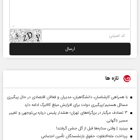
تازه ها
با همراهی کارشناسان، دانشگاهیان، مدیران و فعالان اقتصادی در حال پیگیری
مسائل هستیم/پیگیری دولت برای افزایش مبلغ کالابرگ ادامه دارد
۳ تصادف مرگبار در بزرگراه‌های تهران؛ هشدار پلیس درباره بی‌توجهی و تغییر
مسیر ناگهانی
ببینید | وقتی ستاره‌ها قبل از گل جشن گرفتند!
پرداخت مابه‌التفاوت حقوق بازنشستگان تأمین اجتماعی