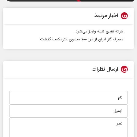
اخبار مرتبط
یارانه نقدی شنبه واریز می‌شود
مصرف گاز ایران از مرز ۷۰۰ میلیون مترمکعب گذشت
ارسال نظرات