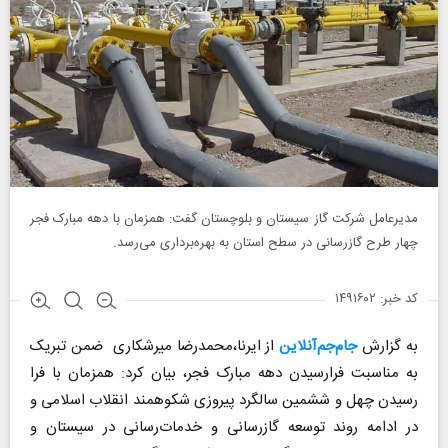
مدیرعامل شرکت گاز سیستان و بلوچستان گفت: همزمان با دهه مبارک فجر
چهار طرح گازرسانی در سطح استان به بهره‌برداری می‌رسد.
کد خبر: ۱۴۹۱۶۰۲
به گزارش
جام‌جم‌آنلاین
از ایرنا،محمدرضا میرشکاری ضمن تبریک
به مناسبت فرارسیدن دهه مبارک فجر، بیان کرد: همزمان با فرا
رسیدن چهل و ششمین سالگرد پیروزی شکوهمند انقلاب اسلامی و
در ادامه روند توسعه گازرسانی و خدمات‌رسانی در سیستان و