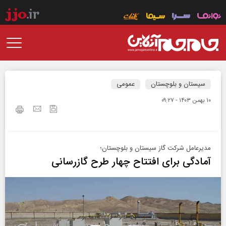
سیستان و بلوچستان
عمومی
۱۰ بهمن ۱۴۰۳ - ۰۹:۲۷
مدیرعامل شرکت گاز سیستان و بلوچستان؛
آمادگی برای افتتاح چهار طرح گازرسانی