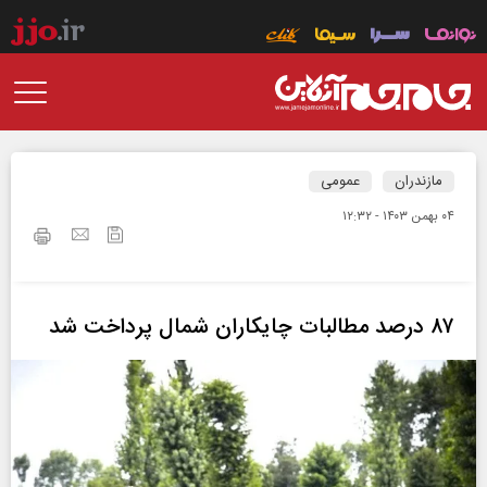
مازندران
عمومی
۰۴ بهمن ۱۴۰۳ - ۱۲:۳۲
۸۷ درصد مطالبات چایکاران شمال پرداخت شد