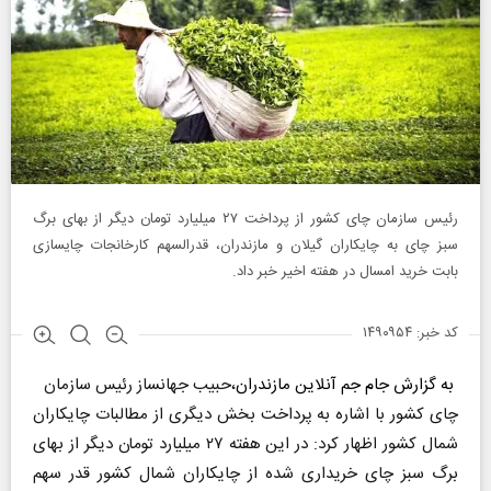
رئیس سازمان چای کشور از پرداخت ۲۷ میلیارد تومان دیگر از بهای برگ
سبز چای به چایکاران گیلان و مازندران، قدرالسهم کارخانجات چایسازی
بابت خرید امسال در هفته اخیر خبر داد.
کد خبر: ۱۴۹۰۹۵۴
به گزارش جام جم آنلاین مازندران
،حبیب جهانساز رئیس سازمان
چای کشور با اشاره به پرداخت بخش دیگری از مطالبات چایکاران
شمال کشور اظهار کرد: در این هفته ۲۷ میلیارد تومان دیگر از بهای
برگ سبز چای خریداری شده از چایکاران شمال کشور قدر سهم