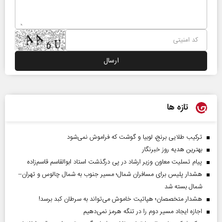
تازه ها
ترکیب طلایی برنج، لوبیا و گوشت که فراموش نمی‌شود
بهترین هدیه روز خبرنگار
پیام تسلیت معاون وزیر ارشاد در پی درگذشت استاد ابوالقاسم قاسم‌زاده
هشدار پلیس برای مسافران شمال؛ مسیر جنوب به شمال چالوس و تهران–
شمال بسته شد
هشدار متخصصان؛ هپاتیت خاموش می‌تواند به سرطان کبد برسد!
اجازه ایجاد مسیر دوم را در تنگه هرمز نمی‌دهیم