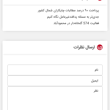
پرداخت ۹۰ درصد مطالبات چایکاران شمال کشور
جدی‌تر به مسئله پدافندغیرعامل نگاه کنیم
فعالیت 574 گلخانه‌دار در محمودآباد
ارسال نظرات