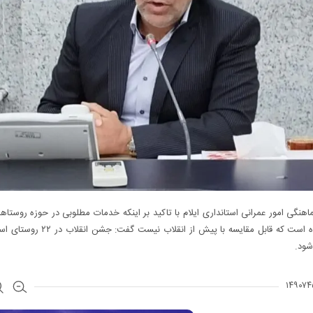
هنگی امور عمرانی استانداری ایلام با تاکید بر اینکه خدمات مطلوبی در حوزه روستاه
انجام شده است که قابل مقایسه با پیش از انقلاب نیست 
شود.