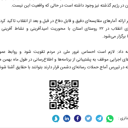
ن در رژیم گذشته نیز وجود داشته است در حالی که واقعیت این نیست.
 ارائه آمار‌های مقایسه‌ای دقیق و قابل دفاع در قبل و بعد از انقلاب تاکید کرد
جشن‌های انقلاب در ۲۲ روستای استان با محوریت امیدآفرینی و نشاط آفری
برگزار می‌شود.
ه داد: لازم است احساس غرور ملی در مردم تقویت شود و روابط عمو
ای اجرایی موظف به پشتیبانی از برنامه‌ها و اطلاع‌رسانی در طول ماه بهمن ه
 در تیررس آماج حملات رسانه‌ای دشمن قرار دارند بتوانند با حقایق آشنا شون
اری :