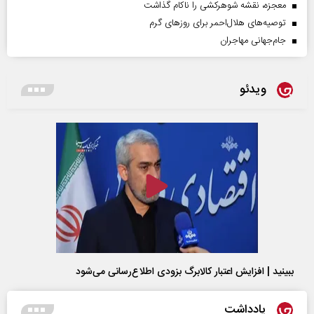
معجزه، نقشه شوهرکشی را ناکام گذاشت
توصیه‌های هلال‌احمر برای روز‌های گرم
جام‌جهانی مهاجران
ویدئو
ببینید | افزایش اعتبار کالابرگ بزودی اطلاع‌رسانی می‌شود
یادداشت