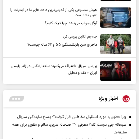
هوش مصنوعی یکی از قدیمی‌ترین عادت‌های ما در اینترنت را
تغییر داده است
گوگل جواب می‌دهد؛ چرا کلیک کنیم؟
جام‌جم آنلاین بررسی کرد
ماجرای سن بازنشستگی ۵۵ و ۶۲ ساله چیست؟
بررسی سریال «اعتراف می‌کنم»؛ ساختارشکنی در ژانر پلیسی
ایران + نقد و تحلیل
اخبار ویژه
چرا «طوبی» مورد استقبال مخاطبان قرار گرفت؟؛ پاسخ سازندگان سریال
صبحانه چی درست کنم؟ معرفی ۳۰ صبحانه سریع، سالم و مقوی برای همه
سلیقه‌ها