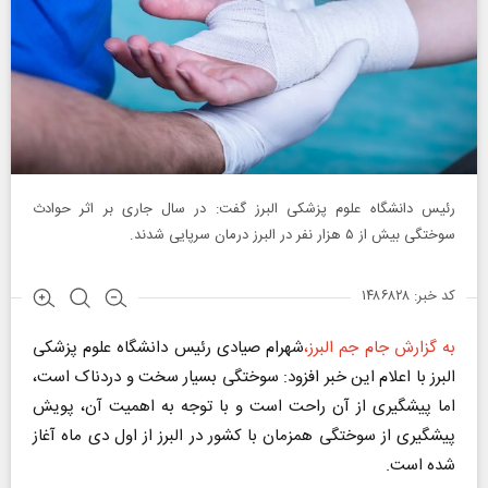
رئیس دانشگاه علوم پزشکی البرز گفت: در سال جاری بر اثر حوادث
سوختگی بیش از ۵ هزار نفر در البرز درمان سرپایی شدند.
کد خبر: ۱۴۸۶۸۲۸
به گزارش جام جم البرز،
شهرام صیادی رئیس دانشگاه علوم پزشکی
البرز با اعلام این خبر افزود: سوختگی بسیار سخت و دردناک است،
اما پیشگیری از آن راحت است و با توجه به اهمیت آن، پویش
پیشگیری از سوختگی همزمان با کشور در البرز از اول دی ماه آغاز
شده است.