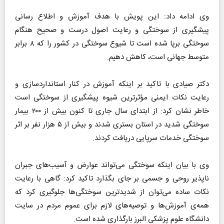
وی ادامه داد: این پویش با هدف آموزش و اطلاع رسانی
پیشگیری از سوختگی و رعایت اصول درست و صحیح هنگام
سوختگی برپا شده است تا شیوع سوختگی در کشور را که ۸ برابر
متوسط جهانی است، کاهش دهیم.
دکتر صیادی با تاکید بر اینکه آموزش در کنار استانداردسازی و
رعایت نکات ایمنی مؤثرترین شیوه پیشگیری از سوختگی است
خاطر نشان کرد: از ابتدای سال جاری تا کنون بیش از ۲۰۰ بیمار
سوختگی شدید در استان بستری شدند و بیش از ۵ هزار نفر بر اثر
سوختگی خدمات سرپایی دریافت کردند.
وی با بیان اینکه سوختگی می‌تواند عوارض و آسیب‌های جبران
ناپذیر روحی و جسمی بر جای بگذارد تاکید کرد: گاهی با رعایت
نکات ساده می‌توان از شدیدترین سوختگی‌ها جلوگیری کرد که
همه‌ی آموزش‌ها و توصیه‌های لازم برای عموم مردم در سایت
دانشگاه علوم پزشکی البرز بارگذاری شده است.