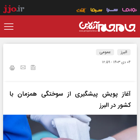
البرز
عمومی
۰۴ دی ۱۴۰۳ - ۱۲:۵۹
آغاز پویش پیشگیری از سوختگی همزمان با
کشور در البرز