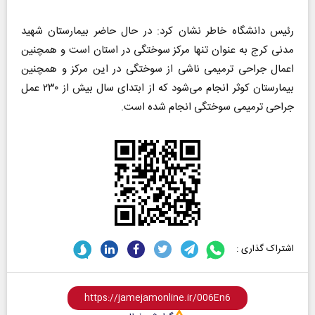
رئیس دانشگاه خاطر نشان کرد: در حال حاضر بیمارستان شهید
مدنی کرج به عنوان تنها مرکز سوختگی در استان است و همچنین
اعمال جراحی ترمیمی ناشی از سوختگی در این مرکز و همچنین
بیمارستان کوثر انجام می‌شود که از ابتدای سال بیش از ۲۳۰ عمل
جراحی ترمیمی سوختگی انجام شده است.
اشتراک گذاری :