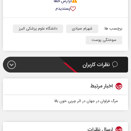
گزارش خطا
پسندیدم
برچسب ها:
شهرام صیادی
دانشگاه علوم پزشکی البرز
سوختگی پوست
نظرات کاربران
اخبار مرتبط
مرگ فراوان در جهان در اثر چربی خون بالا
ارسال نظرات