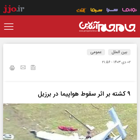
بین الملل
عمومی
۰۲ دی ۱۴۰۳ - ۲۱:۵۶
۹ کشته بر اثر سقوط هواپیما در برزیل