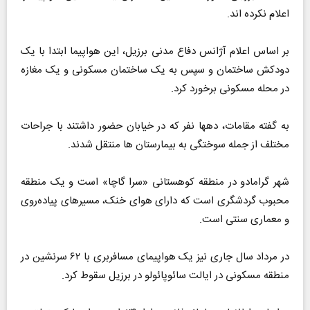
اعلام نکرده اند.
بر اساس اعلام آژانس دفاع مدنی برزیل، این هواپیما ابتدا با یک
دودکش ساختمان و سپس به یک ساختمان مسکونی و یک مغازه
در محله مسکونی برخورد کرد.
به گفته مقامات، دهها نفر که در خیابان حضور داشتند با جراحات
مختلف از جمله سوختگی به بیمارستان ها منتقل شدند.
شهر گرامادو در منطقه کوهستانی «سرا گاچا» است و یک منطقه
محبوب گردشگری است که دارای هوای خنک، مسیرهای پیاده‌روی
و معماری سنتی است.
در مرداد سال جاری نیز یک هواپیمای مسافربری با ۶۲ سرنشین در
منطقه مسکونی در ایالت سائوپائولو در برزیل سقوط کرد.