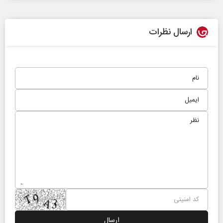
ارسال نظرات