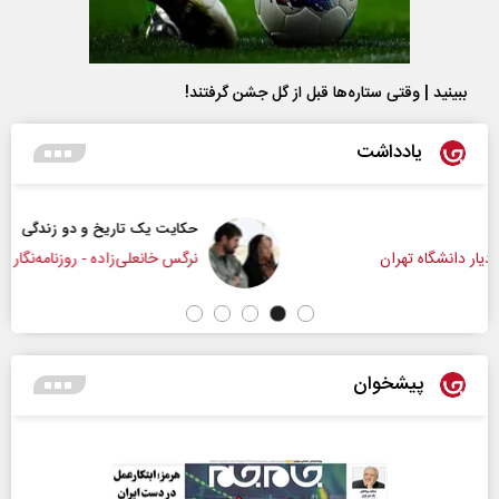
ببینید | وقتی ستاره‌ها قبل از گل جشن گرفتند!
یادداشت
حکایت یک تاریخ و دو زندگی
نرگس خانعلی‌زاده - روزنامه‌نگار
پیشخوان