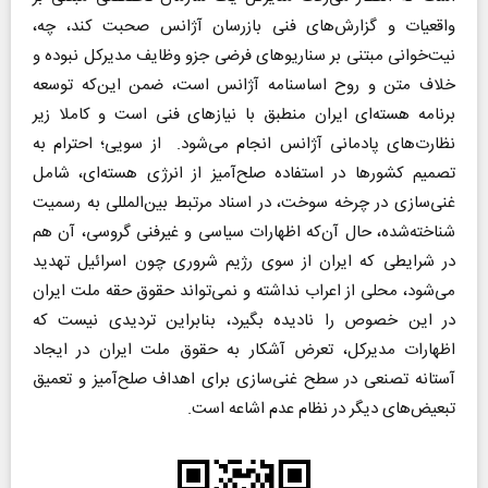
واقعیات و گزارش‌های فنی بازرسان آژانس صحبت کند، چه،
نیت‌خوانی مبتنی بر سناریوهای فرضی جزو وظایف مدیرکل نبوده و
خلاف متن و روح اساسنامه آژانس است، ضمن این‌که توسعه
برنامه هسته‌ای ایران منطبق با نیازهای فنی است و کاملا زیر
نظارت‌های پادمانی آژانس انجام می‌شود. از سویی‌؛ احترام به
تصمیم کشورها در استفاده صلح‌آمیز از انرژی هسته‌ای، شامل
غنی‌سازی در چرخه سوخت، در اسناد مرتبط بین‌المللی به رسمیت
شناخته‌شده، حال آن‌که اظهارات سیاسی و غیرفنی گروسی، آن هم
در شرایطی که ایران از سوی رژیم شروری چون اسرائیل تهدید
می‌شود، محلی از اعراب نداشته و نمی‌تواند حقوق حقه ملت ایران
در این خصوص را نادیده بگیرد، بنابراین تردیدی نیست که
اظهارات مدیرکل، تعرض آشکار به حقوق ملت ایران در ایجاد
آستانه تصنعی در سطح غنی‌سازی برای اهداف صلح‌آمیز و تعمیق
تبعیض‌های دیگر در نظام عدم اشاعه است.