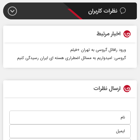
نظرات کاربران
اخبار مرتبط
ورود رافائل گروسی به تهران +فیلم
گروسی: امیدواریم به مسائل اضطراری هسته ای ایران رسیدگی کنیم
ارسال نظرات