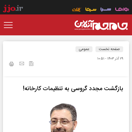
صفحه نخست
عمومی
۲۹ آذر ۱۴۰۳ - ۱۰:۵۱
بازگشت مجدد گروسی به تنظیمات کارخانه!