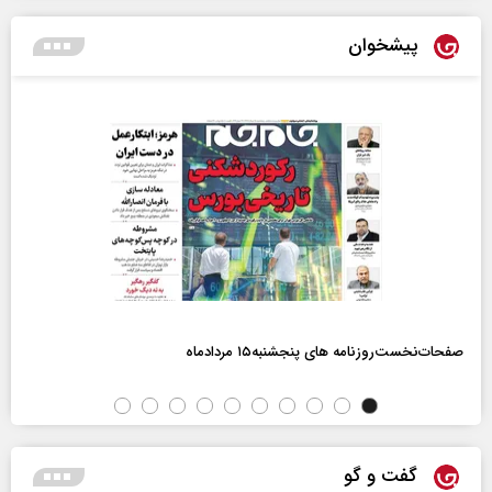
پیشخوان
صفحات‌نخست‌روزنامه ها‌ی پنجشنبه‌۱۵ مردادماه
گفت و گو