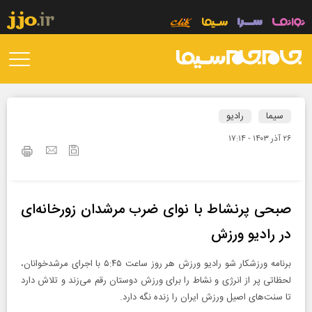
سیما
رادیو
۲۶ آذر ۱۴۰۳ - ۱۷:۱۴
صبحی پرنشاط با نوای ضرب مرشدان زورخانه‌ای
در رادیو ورزش
برنامه ورزشکار شو رادیو ورزش هر روز ساعت ۵:۴۵ با اجرای مرشدخوانان،
لحظاتی پر از انرژی و نشاط را برای ورزش دوستان رقم می‌زند و تلاش دارد
تا سنت‌های اصیل ورزش ایران را زنده نگه دارد.