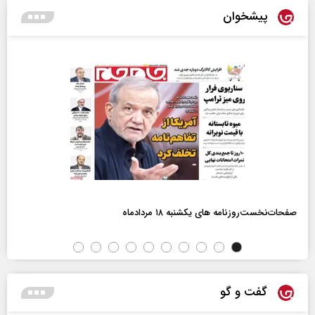
پیشخوان
صفحات‌نخست‌روزنامه ها‌ی یکشنبه ۱۸ مردادماه
گفت و گو