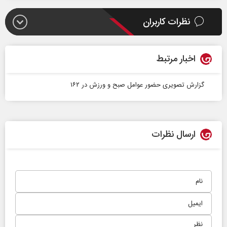
نظرات کاربران
اخبار مرتبط
گزارش تصویری حضور عوامل صبح و ورزش در ۱۶۲
ارسال نظرات