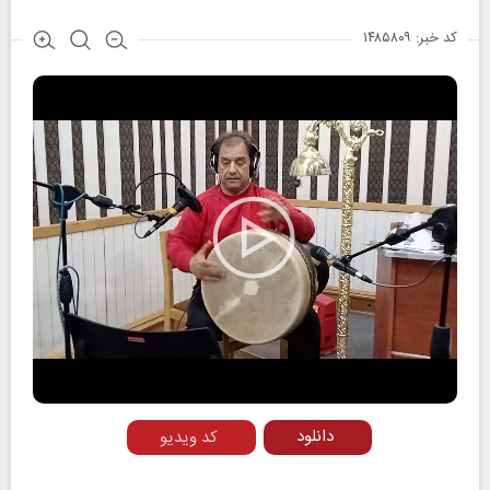
کد خبر: ۱۴۸۵۸۰۹
Play
Video
دانلود
کد ویدیو