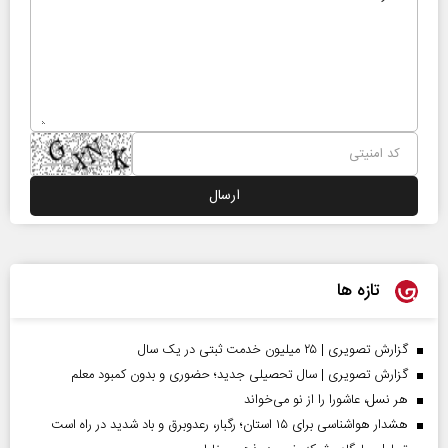
تازه ها
گزارش تصویری | ۲۵ میلیون خدمت ثبتی در یک سال
گزارش تصویری | سال تحصیلی جدید؛ حضوری و بدون کمبود معلم
هر نسل، عاشورا را از نو می‌خواند
هشدار هواشناسی برای ۱۵ استان؛ رگبار، رعدوبرق و باد شدید در راه است