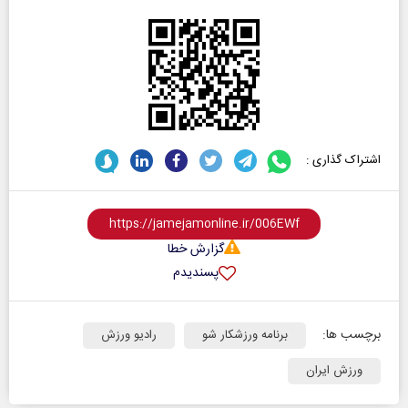
اشتراک گذاری :
گزارش خطا
پسندیدم
برچسب ها:
برنامه ورزشکار شو
رادیو ورزش
ورزش ایران