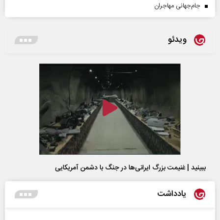
جام‌جهانی مهاجران
ویدئو
ببینید | غنیمت بزرگ ایرانی‌ها در جنگ با دشمن آمریکایی
یادداشت