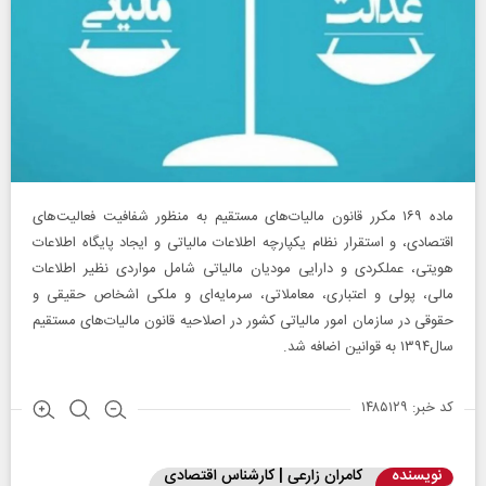
ماده ۱۶۹ مکرر قانون مالیات‌های مستقیم به منظور شفافیت فعالیت‌های
اقتصادی، و استقرار نظام یکپارچه اطلاعات مالیاتی و ایجاد پایگاه اطلاعات
هویتی، عملکردی و دارایی مودیان مالیاتی شامل مواردی نظیر اطلاعات
مالی، پولی و اعتباری، معاملاتی، سرمایه‌ای و ملکی اشخاص حقیقی و
حقوقی در سازمان امور مالیاتی کشور در اصلاحیه قانون مالیات‌های مستقیم
سال۱۳۹۴ به قوانین اضافه شد.
کد خبر: ۱۴۸۵۱۲۹
نویسنده
کامران زارعی | کارشناس اقتصادی