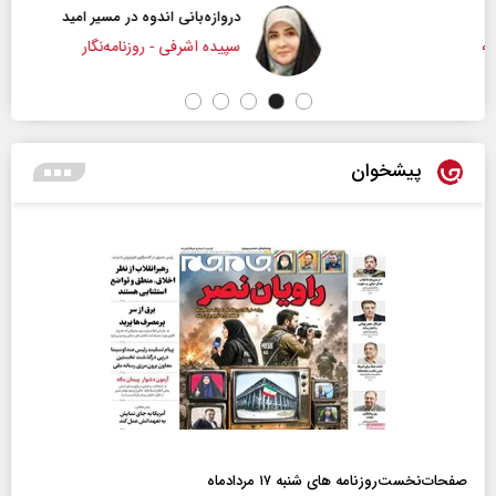
دروازه‌بانی اندوه در مسیر امید
سپیده اشرفی - روزنامه‌نگار
پیشخوان
صفحات‌نخست‌روزنامه ها‌ی شنبه ۱۷ مردادماه