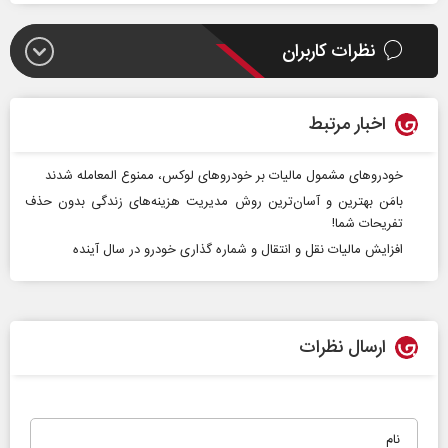
نظرات کاربران
اخبار مرتبط
خودروهای مشمول مالیات بر خودروهای لوکس، ممنوع المعامله شدند
بامَن بهترین و آسان‌ترین روش مدیریت هزینه‌های زندگی بدون حذف
تفریحات شما!
افزایش مالیات نقل و انتقال و شماره گذاری خودرو در سال آینده
ارسال نظرات