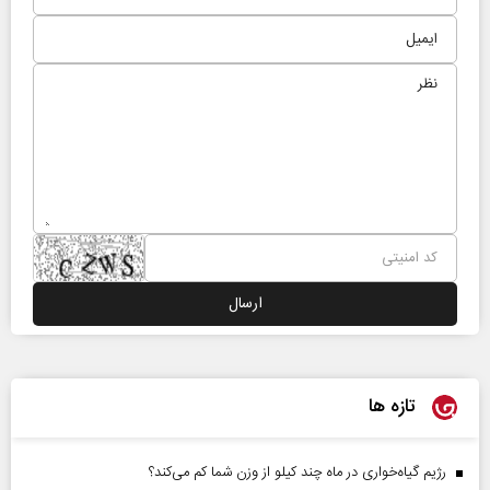
تازه ها
رژیم گیاه‌خواری در ماه چند کیلو از وزن شما کم می‌کند؟