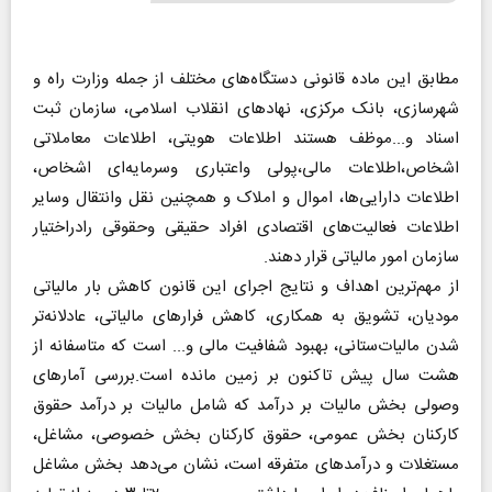
مطابق این ماده قانونی دستگاه‌های مختلف از جمله وزارت راه و
شهرسازی، بانک مرکزی، نهادهای انقلاب اسلامی، سازمان ثبت
اسناد و...موظف هستند اطلاعات هویتی، اطلاعات معاملاتی
اشخاص،اطلاعات مالی،پولی واعتباری وسرمایه‌ای اشخاص،
اطلاعات دارایی‌ها، اموال و املاک و همچنین نقل وانتقال‌ وسایر
اطلاعات فعالیت‌های اقتصادی افراد حقیقی وحقوقی رادراختیار
سازمان امور مالیاتی قرار دهند.
از مهم‌ترین اهداف و نتایج اجرای این قانون کاهش بار مالیاتی
مودیان، تشویق به همکاری، کاهش فرارهای مالیاتی، عادلانه‌تر
شدن مالیات‌ستانی، بهبود شفافیت مالی و... است که متاسفانه از
هشت سال پیش تاکنون بر زمین مانده است.بررسی آمارهای
وصولی بخش مالیات بر درآمد که شامل مالیات بر درآمد حقوق
کارکنان بخش عمومی، حقوق کارکنان بخش خصوصی، مشاغل،
مستغلات و درآمدهای متفرقه است، نشان می‌دهد بخش مشاغل