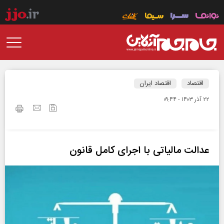
اقتصاد
اقتصاد ایران
۲۲ آذر ۱۴۰۳ - ۰۹:۴۴
عدالت مالیاتی با اجرای کامل قانون