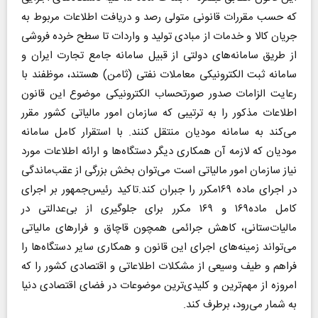
که حسب مقررات قانونی متولی رصد و دریافت اطلاعات مربوط به
جریان کالا و خدمات از مبادی تولید و واردات تا سطح خرده فروشی
از طریق سامانه‌های دولتی از قبیل سامانه جامع تجارت ایران و
سامانه ثبت الکترونیکی معاملات نفتی (ثامن) هستند، موظفند با
رعایت الزامات صدور صورتحساب الکترونیکی موضوع این قانون
اطلاعات مذکور را به ترتیبی که سازمان امور مالیاتی کشور مقرر
می‌‌کند به سامانه مودیان منتقل کنند. با استقرار کامل سامانه
مودیان که لازمه آن همکاری دیگر دستگاه‌ها و ارائه اطلاعات مورد
نیاز سازمان امور مالیاتی است می‌توان بخش بزرگی از عقب‌ماندگی
در اجرای ماده ۱۶۹مکرر را جبران کند.تاکید رئیس‌جمهور بر اجرای
کامل ماده۱۶۹ و ۱۶۹ مکرر برای جلوگیری از بی‌عدالتی در
مالیات‌ستانی، کاهش جرائمی همچون قاچاق و فرار‌های مالیاتی
می‌تواند زمینه‌های اجرای این قانون و همکاری سایر دستگاه‌ها را
فراهم و طیف وسیعی از مشکلات اطلاعاتی و اقتصادی کشور را که
امروزه از مهم‌ترین و کلیدی‌ترین موضوعات در فضای اقتصادی دنیا
به شمار می‌رود، برطرف کند.