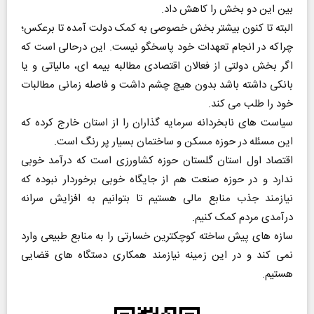
بین این دو بخش را کاهش داد.
البته تا کنون بیشتر بخش خصوصی به کمک دولت آمده تا برعکس؛
چراکه در انجام تعهدات خود پاسخگو نیست. این درحالی است که
اگر بخش دولتی از فعالان اقتصادی مطالبه بیمه ای، مالیاتی و یا
بانکی داشته باشد بدون هیچ چشم داشت و فاصله زمانی مطالبات
خود را طلب می کند.
سیاست های نابخردانه سرمایه گذاران را از استان خارج کرده که
این مسئله در حوزه مسکن و ساختمان بسیار پر رنگ است.
اقتصاد اول استان گلستان حوزه کشاورزی است که درآمد خوبی
ندارد و در حوزه صنعت هم از جایگاه خوبی برخوردار نبوده که
نیازمند جذب منابع مالی هستیم تا بتوانیم به افزایش سرانه
درآمدی مردم کمک کنیم.
سازه های پیش ساخته کوچکترین خسارتی را به منابع طبیعی وارد
نمی کند و در این زمینه نیازمند همکاری دستگاه های قضایی
هستیم.