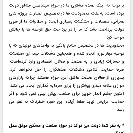
با توجه به اینکه عمده مشتری ما در حوزه مهندسین مشاور دولت
بوده است، به علت محدودیت ها در تخصیص اعتبارات پروژه های
عمرانی، معضلات و مشکلات بسیاری ایجاد و مطالبات ما از سوی
دولت پرداخت نشد که ما را در پرداخت حق الزحمه ها با چالش
مواجه کرد.
محدودیت ها در تخصیص منابع بانکی به واحد‌های تولیدی که با
توجیه مهار تورم انجام شده و همچنین مشکلات بیمه ای معضلات
و خسارات زیادی را به صنعت و فعالان اقتصادی وارد کرده‌است.
صرفا حمایت کلامی مشکلات صنعتگران را حل نخواهد کرد.
بسیاری از فعالان صنعت عاشق این حوزه هستند چراکه بازارهای
موازی علاقه مندی بیشتری را برای سرمایه گذاران ایجاد می کنند.
اکنون چشم انداز خوبی برای صنعت پیش بینی نمی شود و اگر
حمایت افزایش نیابد قطعا آینده این حوزه خطرناک به نظر می
رسد.
* به نظر شما دولت می تواند در حوزه صنعت و مسکن موفق عمل