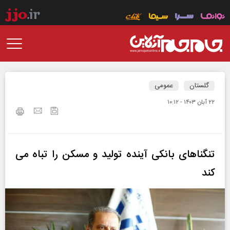
گلستان
عمومی
۲۲ آبان ۱۴۰۳ - ۱۰:۱۲
تنگناهای بانکی آینده تولید و مسکن را تباه می
کند