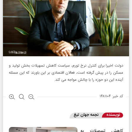
دولت اخیرا برای کنترل نرخ تورم، سیاست کاهش تسهیلات بخش تولید و
مسکن را در پیش گرفته است، فعالان اقتصادی بر این باورند که این مسئله
آینده این دو حوزه را با چالش مواجه می کند.
کد خبر: ۱۴۸۱۱۰۴
نویسنده
نجمه جهان تیغ
کاهش تسهیلات به