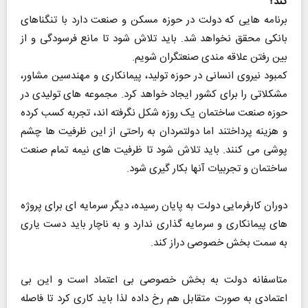
کند؟
برنامه هایی که دولت در حوزه مسکن و صنعت دارد با تنگناهای
بانکی محقق نخواهد شد. باید تلاش شود تا مانع فرسودگی و از
بین رفتن علاقه مندی صنعتگران شویم.
کمبود نیروی انسانی در حوزه تولید، پیمانکاری و مهندسین مشاور،
مشکلاتی را برای کشور ایجاد خواهد کرد. مجموعه های تولیدی در
حوزه صنعت ساختمان یک روزه شکل نگرفته اند، تجربه کسب کرده
و هزینه پرداختند اما دولتمردان به راحتی از این ظرفیت ها چشم
پوشی می کنند. باید تلاش شود تا ظرفیت های نیمه تمام صنعت
ساختمان و تجربیات آنها بکار گیری شود.
دوران کارفرمایی دولت به پایان رسیده، دیگر سرمایه ای برای پروژه
های پیمانکاری و سرمایه گذاری ندارد و به ناچار باید دست یاری
به سمت بخش خصوصی دراز کند.
متاسفانه دولت به بخش خصوصی بی اعتماد است و این بی
اعتمادی به صورت متقابل هم رخ داده لذا باید کاری کرد تا فاصله