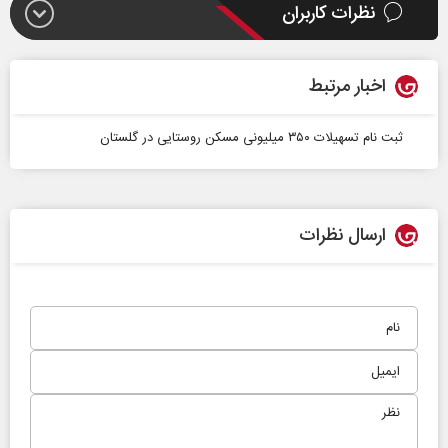
نظرات کاربران
اخبار مرتبط
ثبت نام تسهیلات ۳۵۰ میلیونی مسکن روستایی در گلستان
ارسال نظرات