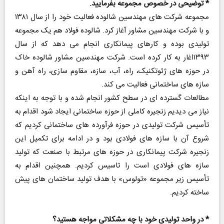
* توضیحی در خصوص مجموعه بفرمایید.
مجموعه شرکت های مهندسین شالوده فعالیت خود را از سال ۱۳۸۱
و با شرکت مهندسین مشاور آغاز کرد. شالوده فولاد هم یک مجموعه
تولیدی بوده و کارهای پیمانکاری انجام می دهد که از سال
۱۳۹۳اغار به کار کرده است. شرکت مهندسین مشاور شالوده خاک
در حوزه های ژئوتکنیک، راه، آب، سازه، مقاوم سازی، راه آهن و
سازه های ساختمانی فعالیت می کند.
مطالعات گسترده ای در سطح کشور انجام شده و با توجه به اینکه
نیاز می دیدیم زنجیره کاملی از حوزه ساختمانی ایجاد شود اقدام به
تأسیس شرکت تولیدی در حوزه فرآورده های ساختمانی کردیم که
شروع آن با سازه های فولادی بود و در ادامه برای تکمیل این
زنجیره شرکت پیمانکاری در حوزه های مرتبط با صنعت که تولید
سازه های فولادی است را تاسیس کردیم. همچنین اقدام به
تأسیس زیر مجموعه «تولوس» با هدف تولید ساختمان های پیش
ساخته کردیم.
* در واحد تولیدی خود با چه مشکلاتی مواجه هستید؟