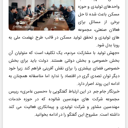
واحد‌های تولیدی و حوزه
مسکن باعث شده تا حل
برخی از مسائل برای
فعالان صنعتی، مجموعه
های تولیدی و تحقق تولید مسکن در قالب طرح نهضت ملی به
رویا بدل شود.
«جهش تولید با مشارکت مردم»، یک تکلیف است که متولیان آن
بخش خصوصی و بخش دولتی هستند. دولت باید برای بخش
خصوصی فضای بیشتری را برای نقش آفرینی فراهم کند زیرا خود
دیگر توان تصدی گری در اقتصاد را ندارد اما متاسفانه همچنان به
ادامه این روند اصرار دارد.
خبرنگار جام جم در این ارتباط گفتگویی با «حسین عامری» رییس
مجموعه شرکت های مهندسین شالوده که در حوزه خدمات
مهندسین مشاور و شرکت تولیدی و پیمانکاری فعالیت می کند
داشته است. مشروح این گفتگو را در ادامه بخوانید.