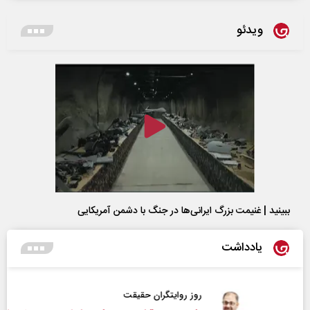
ویدئو
ببینید | غنیمت بزرگ ایرانی‌ها در جنگ با دشمن آمریکایی
یادداشت
روز روایتگران حقیقت