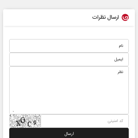
ارسال نظرات