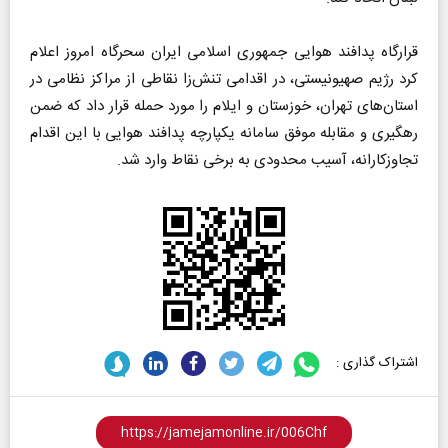
قرارگاه پدافند هوایی جمهوری اسلامی ایران سحرگاه امروز اعلام
کرد رژیم صهیونیستی، در اقدامی تنش‌زا نقاطی از مراکز نظامی در
استان‌های تهران، خوزستان و ایلام را مورد حمله قرار داد که ضمن
رهگیری و مقابله موفق سامانه یکپارچه پدافند هوایی با این اقدام
تجاوزکارانه، آسیب محدودی به برخی نقاط وارد شد.
اشتراک گذاری :