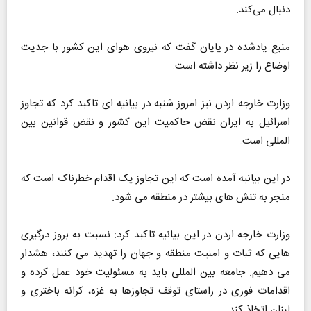
دنبال می‌کند.
منبع یادشده در پایان گفت که نیروی هوای این کشور با جدیت
اوضاع را زیر نظر داشته است.
وزارت خارجه اردن نیز امروز شنبه در بیانیه ای تاکید کرد که تجاوز
اسرائیل به ایران نقض حاکمیت این کشور و نقض قوانین بین
المللی است.
در این بیانیه آمده است که این تجاوز یک اقدام خطرناک است که
منجر به تنش های بیشتر در منطقه می شود.
وزارت خارجه اردن در این بیانیه تاکید کرد: نسبت به بروز درگیری
هایی که ثبات و امنیت منطقه و جهان را تهدید می کنند، هشدار
می دهیم. جامعه بین المللی باید به مسئولیت خود عمل کرده و
اقدامات فوری در راستای توقف تجاوزها به غزه، کرانه باختری و
لبنان اتخاذ کند.