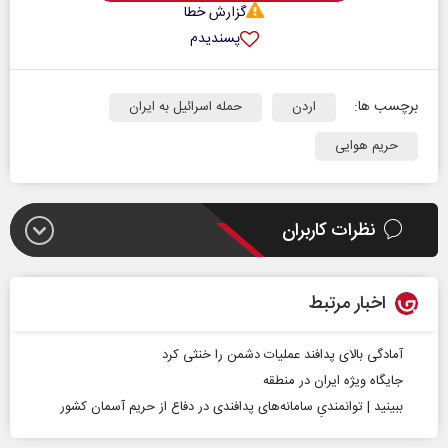
گزارش خطا
پسندیدم
برچسب ها:
اردن
حمله اسرائیل به ایران
حریم هوایی
نظرات کاربران
اخبار مرتبط
آمادگی بالای پدافند عملیات دشمن را خنثی‌ کرد
جایگاه ویژه‌ ایران در منطقه
ببینید | توانمندیِ سامانه‌های پدافندی در دفاع از حریم آسمان کشور