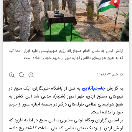
ارتش اردن به دنبال اقدام متجاوزانه رژیم صهیونیستی علیه ایران ادعا کرد
که به هیچ هواپیمای نظامی اجازه عبور از حریم خود را نداده است.
کد خبر: ۱۴۷۸۸۰۳
به گزارش
جام‌جم‌آنلاین
به نقل از باشگاه خبرنگاران، یک منبع در
نیرو‌های مسلح اردن، ظهر امروز (شنبه)، مدعی شد این کشور به
هیچ هواپیمای نظامی طرف‌های درگیر در منطقه اجازه عبور از حریم
خود را نداده است.
بر اساس گزارش وبگاه اردنی «خبرنی»، این منبع در ادامه افزود که
ارتش اردن از نزدیک تنش نظامی که طی ساعات گذشته رخ داده،