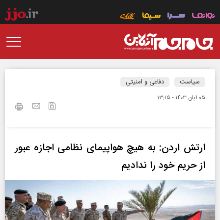
سیاست
دفاعی و امنیتی
۰۵ آبان ۱۴۰۳ - ۱۳:۱۵
ارتش اردن: به هیچ هواپیمای نظامی اجازه عبور
از حریم خود را ندادیم