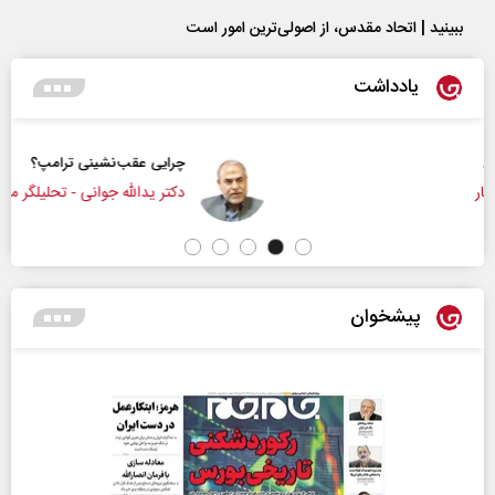
ببینید | اتحاد مقدس، از اصولی‌ترین امور است
یادداشت
چرایی عقب‌نشینی ترامپ؟
دکتر یدالله جوانی - تحلیلگر مسائل سیاسی
پیشخوان