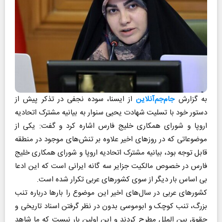
به گزارش
جام‌جم‌آنلاین
از ایسنا، سوده نجفی در تذکر پیش از
دستور خود با تسلیت شهادت یحیی سنوار به بیانیه مشترک اتحادیه
اروپا و شورای همکاری خلیج فارس اشاره کرد و گفت: یکی از
موضوعاتی که در روزهای اخیر علاوه بر تنش‌های موجود در منطقه
قابل توجه بود، بیانیه مشترک اتحادیه اروپا و شورای همکاری خلیج
فارس در خصوص مالکیت جزایر سه گانه ایرانی است که این ادعا
بی اساس بار دیگر از سوی کشورهای عربی تکرار شده است.
کشورهای عربی در سال‌های اخیر این موضوع را بارها درباره تنب
بزرگ، تنب کوچک و ابوموسی بدون در نظر گرفتن اسناد تاریخی و
حقوق بین الملل مطرح کردند و این اولین بار نیست که ما شاهد