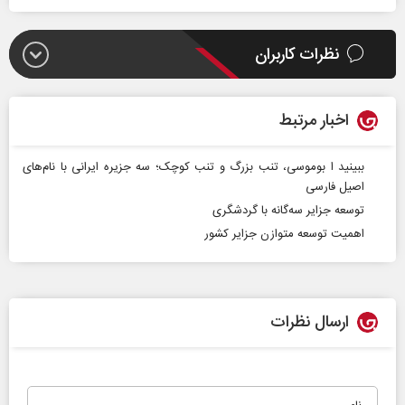
نظرات کاربران
اخبار مرتبط
ببینید ا بوموسی، تنب بزرگ و تنب کوچک؛ سه جزیره ایرانی با نام‌های
اصیل فارسی
توسعه جزایر سه‌گانه با گردشگری
اهمیت توسعه متوازن جزایر کشور
ارسال نظرات