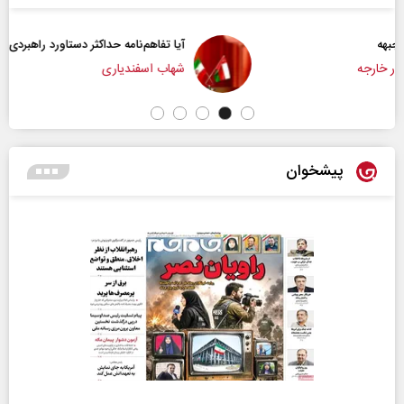
آیا تفاهم‌نامه حداکثر دستاورد راهبردی ایران بود؟
شهاب اسفندیاری
پیشخوان