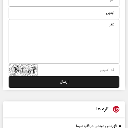
تازه ها
قهرمانان مردمی در قاب سیما