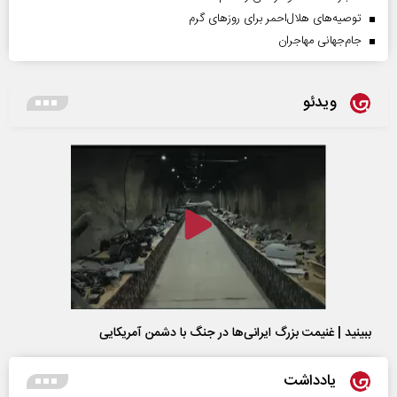
توصیه‌های هلال‌احمر برای روز‌های گرم
جام‌جهانی مهاجران
ویدئو
ببینید | غنیمت بزرگ ایرانی‌ها در جنگ با دشمن آمریکایی
یادداشت