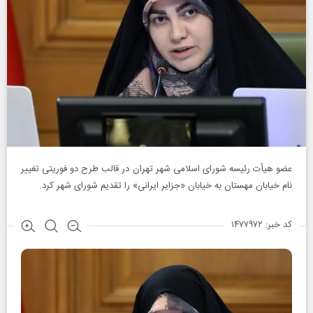
عضو هیأت رئیسه شورای اسلامی شهر تهران در قالب طرح دو فوریتی تغییر
نام خیابان مهستان به خیابان «جزایر ایرانی» را تقدیم شورای شهر کرد.
کد خبر: ۱۴۷۷۹۷۲