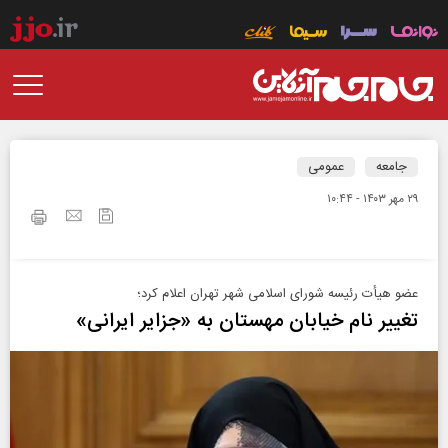
جامعه
عمومی
۲۹ مهر ۱۴۰۳ - ۱۰:۴۴
عضو هیأت رئیسه شورای اسلامی شهر تهران اعلام کرد؛
تغییر نام خیابان مهستان به «جزایر ایرانی»