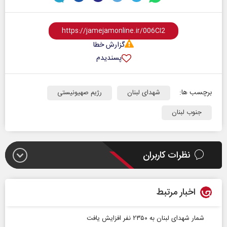
گزارش خطا
پسندیدم
برچسب ها:
شهدای لبنان
رژیم صهیونیستی
جنوب لبنان
نظرات کاربران
اخبار مرتبط
شمار شهدای لبنان به ۲۳۵۰ نفر افزایش یافت