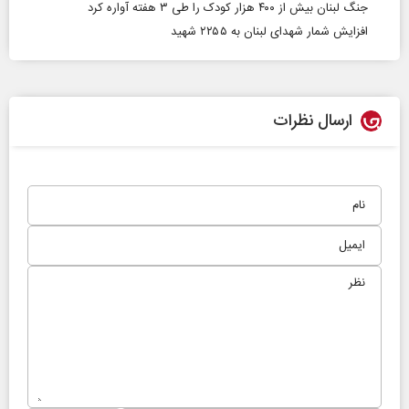
جنگ لبنان بیش از ۴۰۰ هزار کودک را طی ۳ هفته آواره کرد
افزایش شمار شهدای لبنان به ۲۲۵۵ شهید
ارسال نظرات