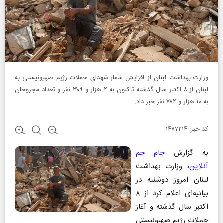
وزارت بهداشت لبنان از افزایش شمار شهدای حملات رژیم صهیونیستی به
لبنان از ۸ اکتبر سال گذشته تاکنون به ۲ هزار و ۳۰۹ نفر و تعداد مجروحان
به ۱۰ هزار و ۷۸۲ نفر خبر داد.
کد خبر: ۱۴۷۷۲۱۴
به گزارش
جام جم
آنلاین
، وزارت بهداشت
لبنان امروز دوشنبه در
بیانیه‌ای اعلام کرد از ۸
اکتبر سال گذشته و آغاز
حملات رژیم صهیونیستی