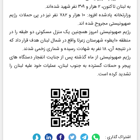
به لبنان تاکنون، ۲ هزار و ۳۰۹ نفر شهید شده‌اند.
وزارتخانه یادشده افزود: ۱۰ هزار و ۷۸۲ نفر نیز در پی حملات رژیم
صهیونیستی مجروح شده اند.
رژیم صهیونیستی امروز همچنین یک منزل مسکونی دو طبقه را در
منطقه «ایطو» شهرستان زعرتا واقع در شمال لبنان هدف قرار داد که
در نتیجه آن، ۱۸ نفر به شهادت رسیده و شماری زخمی شدند.
رژیم صهیونیستی از ماه گذشته پس از جنایت انفجار دستگاه های
پیجر و حملات گسترده به جنوب لبنان، عملیات خود علیه لبنان را
تشدید کرده است.
اشتراک گذاری :