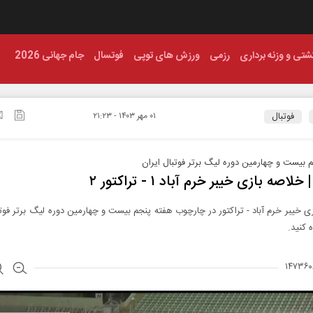
شتی و وزنه برداری
رزمی
ورزش های توپی
فوتسال
جام جهانی 2026
فوتبال
۰۱ مهر ۱۴۰۳ - ۲۱:۲۳
 بیست و چهارمین دوره لیگ برتر فوتبال ایران
خلاصه بازی خیبر خرم آباد ۱ - تراکتور ۲
ی خیبر خرم آباد - تراکتور در چارچوب هفته پنجم بیست و چهارمین دوره لیگ برتر فوتب
 کنید.