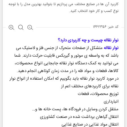
کاربرد آن ها در صنایع مختلف می پردازیم تا بتوانید بهترین مدل را با توجه
نوع کسب و کار خود انتخاب کنید.
کد خبر: ۱۴۶۲۳۵۶
نوار نقاله چیست و چه کاربردی دارد؟
نوار نقاله
متشکل از صفحات متحرک از جنس فلز و لاستیک می
باشد که به واسطه ی موتور و گیربکس قابلیت حرکت دارند. شما
می توانید به کمک دستگاه نوار نقاله جابجایی انواع محصولات،
کالاها، قطعات و مواد فله را در مدت زمان کوتاهی انجام دهید.
در مورد کاربرد نوار نقاله باید بگوییم که امکان استفاده از انواع نوار
نقاله برای کاربردهای مختلف اعم از
توزیع محصولات، قطعات
انبارداری
منتقل کردن وسایل در فرودگاه ها، پست خانه ها و…
انتقال گیاهان برداشت شده در صنعت کشاورزی
انتقال مواد غذایی در صنایع غذایی