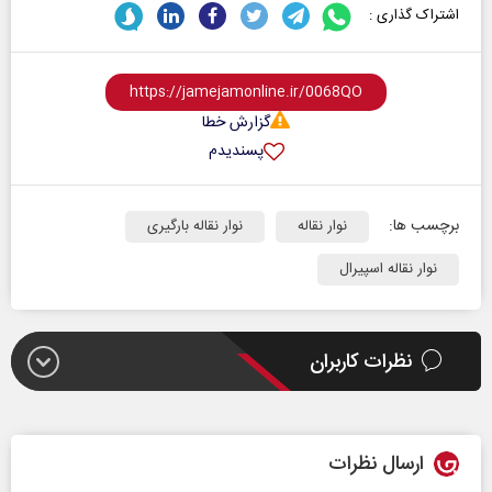
اشتراک گذاری :
گزارش خطا
پسندیدم
برچسب ها:
نوار نقاله
نوار نقاله بارگیری
نوار نقاله اسپیرال
نظرات کاربران
ارسال نظرات