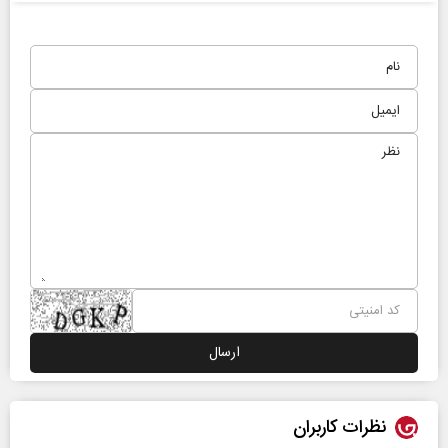
نظرات کاربران