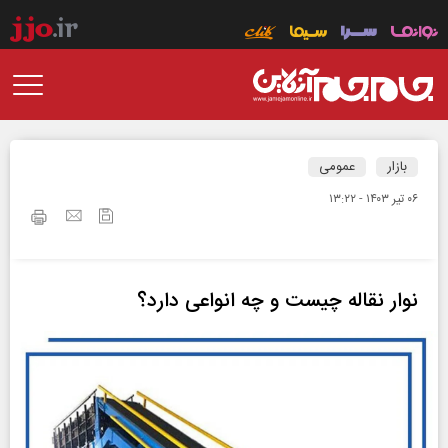
بازار
عمومی
۰۶ تير ۱۴۰۳ - ۱۳:۲۲
نوار نقاله چیست و چه انواعی دارد؟