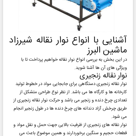
آشنایی با انواع نوار نقاله شیرزاد
ماشین البرز
در این بخش به بررسی انواع نوار نقاله خواهیم پرداخت تا با
ویژگی‌ های آن‌ ها آشنا شوید.
نوار نقاله زنجیری
نوار نقاله زنجیری دستگاهی برای جابجایی مواد در خطوط تولید
کارخانه ها و کارگاه ها می باشد. از نظر نوع طراحی متشکل از
تعدادی چرخ دنده و زنجیر می باشد و حرکت نوار نقاله زنجیری از
طریق چرخش آزاد دندانه های چرخ دنده ها در طول زنجیر انجام
می شود.
نوار نقاله های زنجیری از ظرفیت بالایی جهت حمل و نقل مواد و
قطعات حجیم و سنگین برخوردارند و همین موضوع باعث می