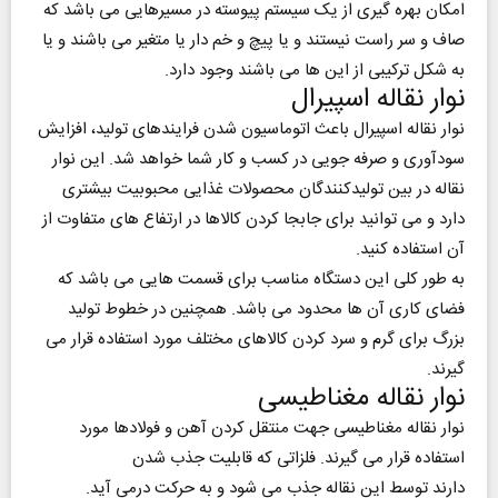
امکان بهره گیری از یک سیستم پیوسته در مسیرهایی می باشد که
صاف و سر راست نیستند و یا پیچ و خم دار یا متغیر می باشند و یا
به شکل ترکیبی از این ها می باشند وجود دارد.
نوار نقاله اسپیرال
نوار نقاله اسپیرال باعث اتوماسیون شدن فرایندهای تولید، افزایش
سودآوری و صرفه جویی در کسب و کار شما خواهد شد. این نوار
نقاله در بین تولیدکنندگان محصولات غذایی محبوبیت بیشتری
دارد و می توانید برای جابجا کردن کالاها در ارتفاع های متفاوت از
آن استفاده کنید.
به طور کلی این دستگاه مناسب برای قسمت هایی می باشد که
فضای کاری آن ها محدود می باشد. همچنین در خطوط تولید
بزرگ برای گرم و سرد کردن کالاهای مختلف مورد استفاده قرار می
گیرند.
نوار نقاله مغناطیسی
نوار نقاله مغناطیسی جهت منتقل کردن آهن و فولادها مورد
استفاده قرار می گیرند. فلزاتی که قابلیت جذب شدن
دارند توسط این نقاله جذب می شود و به حرکت درمی‌ آید.