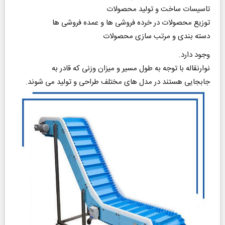
تاسیسات ساخت و تولید محصولات
توزیع محصولات در خرده فروشی ها و عمده فروشی ها
دسته بندی و مرتب سازی محصولات
وجود دارد.
نوارنقاله با توجه به طول مسیر و میزان وزنی که قادر به
جابجایی هستند در مدل های مختلف طراحی و تولید می شوند.