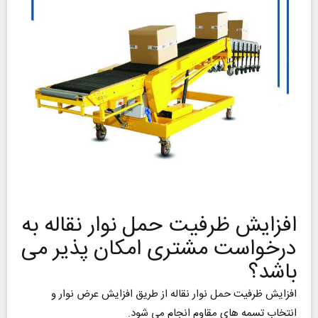
افزایش ظرفیت حمل نوار نقاله به
درخواست مشتری امکان پذیر می
باشد؟
افزایش ظرفیت حمل نوار نقاله از طریق افزایش عرض نوار و
انتخاب تسمه‌ های مقاوم‌ انجام می شود.