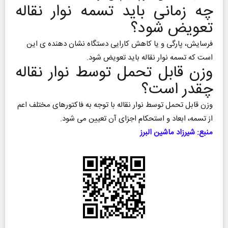
چه زمانی باید تسمه نوار نقاله
تعویض شود؟
فرسایش، پارگی و یا کاهش کارایی دستگاه نشان دهنده ی این
است که تسمه نوار نقاله باید تعویض شود.
وزن قابل تحمل توسط نوار نقاله
چقدر است؟
وزن قابل تحمل توسط نوار نقاله با توجه به فاکتورهای مختلف اعم
از تسمه، ابعاد و استحکام اجزای آن تعیین می شود.
منبع: شیرزاد ماشین البرز