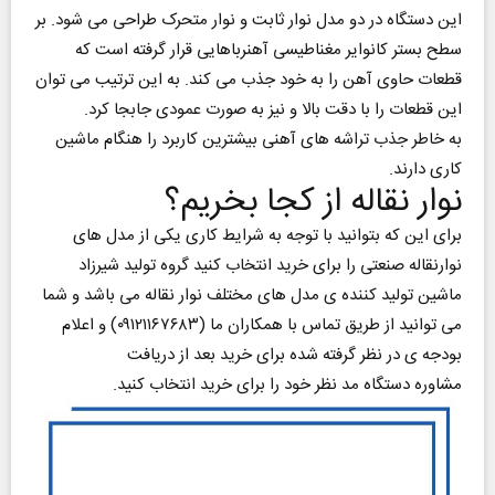
این دستگاه در دو مدل نوار ثابت و نوار متحرک طراحی می شود. بر
سطح بستر کانوایر مغناطیسی آهنرباهایی قرار گرفته است که
قطعات حاوی آهن را به خود جذب می کند. به این ترتیب می‌ توان
این قطعات را با دقت بالا و نیز به صورت عمودی جابجا کرد.
به خاطر جذب تراشه‌ های آهنی بیشترین کاربرد را هنگام ماشین
کاری دارند.
نوار نقاله از کجا بخریم؟
برای این که بتوانید با توجه به شرایط کاری یکی از مدل های
نوارنقاله صنعتی را برای خرید انتخاب کنید گروه تولید شیرزاد
ماشین تولید کننده ی مدل های مختلف نوار نقاله می باشد و شما
می توانید از طریق تماس با همکاران ما (۰۹۱۲۱۱۶۷۶۸۳) و اعلام
بودجه ی در نظر گرفته شده برای خرید بعد از دریافت
مشاوره دستگاه مد نظر خود را برای خرید انتخاب کنید.