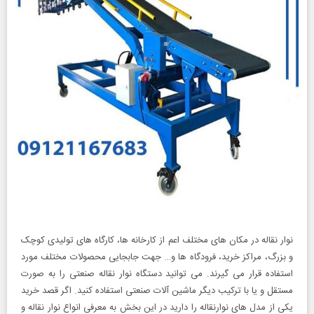
نوار نقاله در مکان های مختلف اعم از کارخانه ها، کارگاه های تولیدی کوچک
و بزرگ، مراکز خرید، فرودگاه ها و… جهت جابجایی محصولات مختلف مورد
استفاده قرار می گیرند. می توانید دستگاه نوار نقاله صنعتی را به صورت
مستقل و یا با ترکیب دیگر ماشین آلات صنعتی استفاده کنید. اگر قصد خرید
یکی از مدل های نوارنقاله را دارید در این بخش به معرفی انواع نوار نقاله و