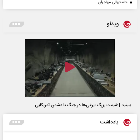
جام‌جهانی مهاجران
ویدئو
ببینید | غنیمت بزرگ ایرانی‌ها در جنگ با دشمن آمریکایی
یادداشت