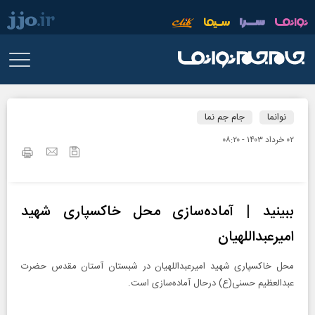
نوانما
جام جم نما
۰۲ خرداد ۱۴۰۳ - ۰۸:۲۰
ببینید | آماده‌سازی محل خاکسپاری شهید
امیرعبداللهیان
محل خاکسپاری شهید امیرعبداللهیان در شبستان آستان مقدس حضرت
عبدالعظیم حسنی(ع) درحال آماده‌سازی است.