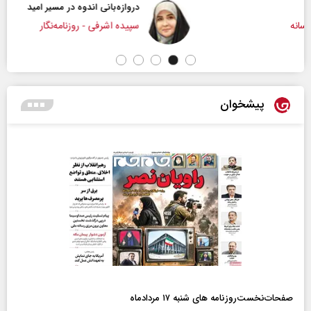
دروازه‌بانی اندوه در مسیر امید
سپیده اشرفی - روزنامه‌نگار
پیشخوان
صفحات‌نخست‌روزنامه ها‌ی شنبه ۱۷ مردادماه