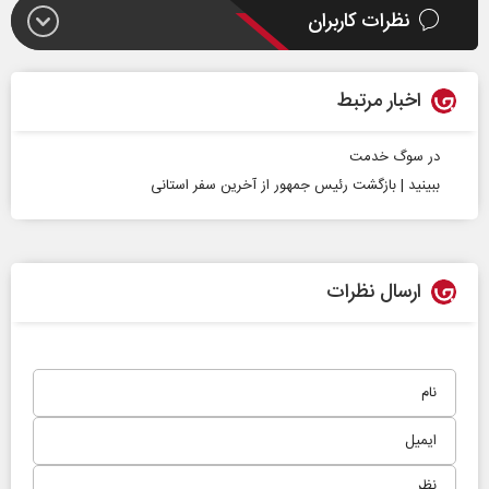
نظرات کاربران
اخبار مرتبط
در سوگ خدمت
ببینید | بازگشت رئیس‌ جمهور از آخرین سفر استانی
ارسال نظرات