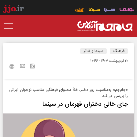
فرهنگ
سینما و تئاتر
۲۰ ارديبهشت ۱۴۰۳ - ۱۰:۴۶
«جام‌جم» به‌مناسبت روز دختر، خلأ محتوای فرهنگی مناسب نوجوان ایرانی
را بررسی می‌کند
جای خالی دختران قهرمان در سینما