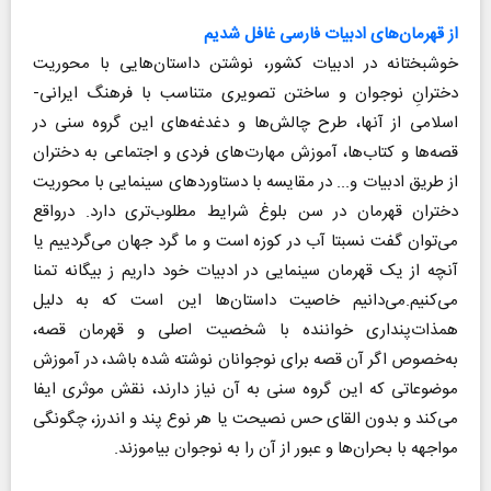
از قهرمان‌های ادبیات فارسی غافل شدیم
خوشبختانه در ادبیات کشور، نوشتن داستان‌هایی با محوریت
دخترانِ نوجوان و ساختن تصویری متناسب با فرهنگ ایرانی-
اسلامی از آنها، طرح چالش‌ها و دغدغه‌های این گروه سنی در
قصه‌ها و کتاب‌ها، آموزش مهارت‌های فردی و اجتماعی به دختران
از طریق ادبیات و... در مقایسه با دستاوردهای سینمایی با محوریت
دختران قهرمان در سن بلوغ شرایط مطلوب‌تری دارد. درواقع
می‌توان گفت نسبتا آب در کوزه است و ما گرد جهان می‌گردییم یا
آنچه از یک قهرمان سینمایی در ادبیات خود داریم ز بیگانه تمنا
می‌کنیم.می‌دانیم خاصیت داستان‌ها این است که به دلیل
همذات‌پنداری خواننده با شخصیت اصلی و قهرمان قصه،
به‌خصوص اگر آن قصه برای نوجوانان نوشته شده باشد، در آموزش
موضوعاتی که این گروه سنی به آن نیاز دارند، نقش موثری ایفا
می‌کند و بدون القای حس نصیحت یا هر نوع پند و اندرز، چگونگی
مواجهه با بحران‌ها و عبور از آن را به نوجوان بیاموزند.