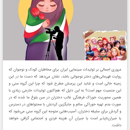
مروری اجمالی بر تولیدات سینمایی ایران برای مخاطبان کودک و نوجوان که
روایت قهرمانی‌های دختر نوجوانی باشد، نشان می‌دهد که دست ما در این
زمینه خالی است و شاید این پرسش مطرح شود که چرا این گروه سنی و
این جنسیت مهم است؟ به این دلیل که هم‌اکنون تولیدات خارجی زیادی با
همین محوریت خوراک فرهنگی غالب دختران در سن بلوغ ما شده که در
صورت عدم تهیه خوراکی سالم و جایگزین کردنش با محتواهای در دسترس
و گردش برای سلیقه دختران، آسیب‌هایی متوجه این گروه سنی می‌شود که
یا جبران‌ناپذیر است یا جبران آن هزینه فردی و اجتماعی گزافی خواهد
داشت.