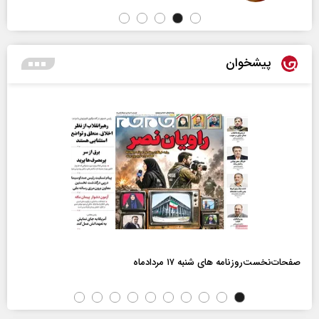
پیشخوان
صفحات‌نخست‌روزنامه ها‌ی شنبه ۱۷ مردادماه