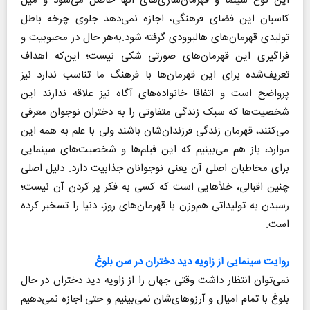
این نوع سینما و قهرمان‌سازی‌های آنها حاصل می‌شود و میل
کاسبان این فضای فرهنگی، اجازه نمی‌دهد جلوی چرخه باطل
تولیدی قهرمان‌های هالیوودی گرفته شود.به‌هر حال در محبوبیت و
فراگیری این قهرمان‌های صورتی شکی نیست؛ این‌که اهداف
تعریف‌شده برای این قهرمان‌ها با فرهنگ ما تناسب ندارد نیز
پرواضح است و اتفاقا خانواده‌های آگاه نیز علاقه ندارند این
شخصیت‌ها که سبک زندگی متفاوتی را به دختران نوجوان معرفی
می‌کنند، قهرمان زندگی فرزندان‌شان باشند ولی با علم به همه این
موارد، باز هم می‌بینیم که این فیلم‌ها و شخصیت‌های سینمایی
برای مخاطبان اصلی آن یعنی نوجوانان جذابیت دارد. دلیل اصلی
چنین اقبالی، خلأهایی است که کسی به فکر پر کردن آن نیست؛
رسیدن به تولیداتی هم‌وزن با قهرمان‌های روز، دنیا را تسخیر کرده
است.
روایت سینمایی از زاویه دید دختران در سن بلوغ
نمی‌توان انتظار داشت وقتی جهان را از زاویه دید دختران در حال
بلوغ با تمام امیال و آرزوهای‌شان نمی‌بینیم و حتی اجازه نمی‌دهیم