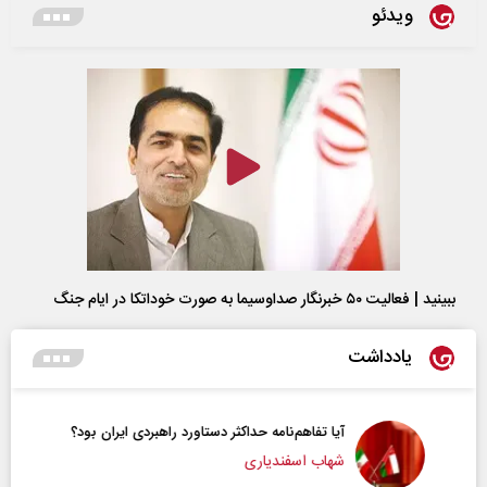
ویدئو
ببینید | فعالیت ۵۰ خبرنگار صداوسیما به صورت خوداتکا در ایام جنگ
یادداشت
آیا تفاهم‌نامه حداکثر دستاورد راهبردی ایران بود؟
شهاب اسفندیاری