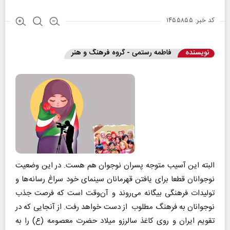
کد خبر: ۱۴۵۵۸۵۵
نویسنده
فاطمه رستمی - گروه فرهنگ و هنر
البته این آسیب متوجه پسران نوجوان هم هست. در این وضعیت
نوجوانان قطعا برای یافتن قهرمانان سینمای خود سراغ رسانه‌ها و
تولیدات فرهنگی بیگانه می‌روند و آن‌وقت است که فرصت جذب
نوجوانان به فرهنگ مطلوب از دست خواهد رفت. از آنجایی که در
تقویم ایران و روی کاغذ سالرزو میلاد حضرت معصومه (ع) را به