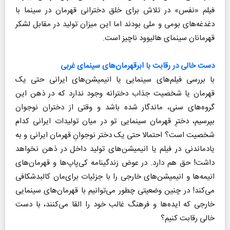
فیلم «نفس» در تلاش برای خلق دخترانی قهرمان در سینما با
دغدغه‌های بومی و ملی بودند اما این میزان تولید در مقابل لشکر
قهرمانان سینمای هالیوود ناچیز است.
دست خالی در رقابت با ابرقهرمان‌های سینمای غربی
با بررسی فیلم‌های سینمایی یا انیمیشن‌های ایرانی حتی یک
قهرمان یا شخصیت جذاب دخترانه وجود ندارد که در ذهن این
گروه‌های سنی، ماندگار شده باشد و وقتی از دختران نوجوان
بپرسیم، دخترِ قهرمان سینمایی تو در میان تولیدات ایرانی کدام
شخصیت است؟ احتمالا حتی یک دختر نوجوانِ قهرمان ایرانی و به
یادماندنی در فیلم یا انیمیشن‌های تولید داخل در ذهن نخواهد
داشت! حق هم دارد. در عوض زندگینامه کی‌پاپ‌ها و قهرمان‌های
انیمه‌ها و انیمیشن‌های خارجی را با جزئیات برای‌مان کالبدشکافی
می‌کند! در چنین وضعیتی چطور می‌توانیم با قهرمان‌های سینمایی
خارجی که ایده‌ها و فرهنگ غالب خود را القا می‌کنند، با دست
خالی رقابت کنیم؟