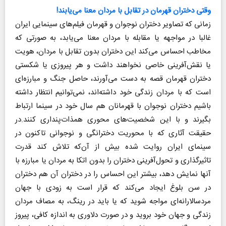
وقتی دختران قهرمان در تقابل با مردان معنا می‌یابند!
زمانی که تصاویر دختران نوجوان و قهرمان فیلم‌های سینمایی ایران
غالبا در مواجهه یا مقابله با مردان معنا می‌یابد، به صورتی که
مخاطب احساس می‌کند این دختران بدون تقابل با مردان، هویت
یا نقش‌آفرینی خاصی نخواهند داشت و هر پیروزی یا شکستی
دختران قهرمان قصه به دست می‌آورند، حاصل جنگ و مبارزه‌ای
است که با مردان زندگی خود داشته‌‌اند، نمی‌توانیم انتظار داشته
باشیم دختران نوجوان با قهرمانان هم سال خود در سینما ارتباط
بگیرند و با این شخصیت‌های محوری همذات‌پنداری کنند.در
حقیقت آثاری که با محوریت دخترانگی و نوجوانی تاکنون در
سینمای ایران روایت شده بیش از آن‌که تلاش کند قدرت
تاثیرگذاری و تحول‌آفرینی دختران را بدون اتکا به مردان یا مبارزه با
آنها نمایش دهد، بیشتر این احساس را در دختران آن هم دختران
در سن بلوغ ایجاد می‌کند که قرار است به زودی با جهان
مردسالارانه‌ای مواجه شوید که یا باید در رینگ، به مصاف مردان
زندگی و جهان خود بروید و در صورت دلاوری به اندازه کافی، پیروز