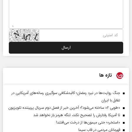
تازه ها
جنگ روایت‌ها در نبرد رمضان؛ کالبدشکافی سوگیری رسانه‌های آمریکایی در
تقابل با ایران
«طوبی ۲» ساخته می‌شود؟؛ آخرین خبر از فصل دوم سریال پربیننده تلویزیون
تا آمریکا رفتارش را تصحیح نکند، تنگه هرمز باز نخواهد شد
«استخر»‌‌؛ حتی میمون‌ها از درخت می‌افتند!
قهرمانان مردمی در قاب سیما