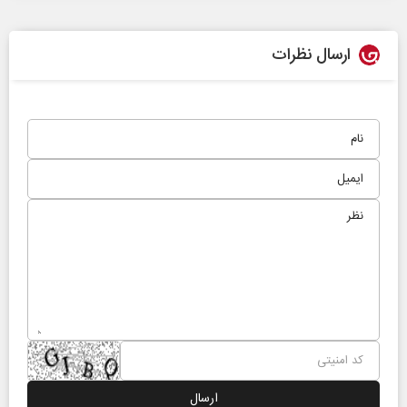
ارسال نظرات