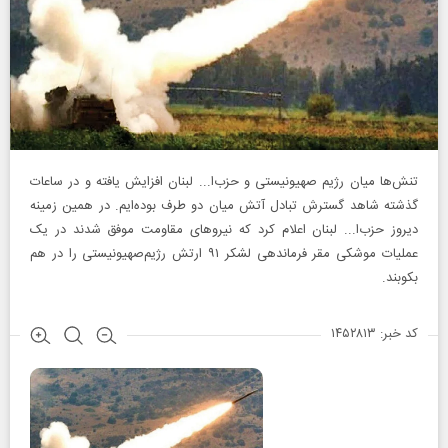
تنش‌ها میان رژیم صهیونیستی و حزب‌ا... لبنان افزایش یافته و در ساعات
گذشته شاهد گسترش تبادل آتش میان دو طرف بوده‌ایم. در همین زمینه
دیروز حزب‌ا... لبنان اعلام کرد که نیروهای مقاومت موفق شدند در یک
عملیات موشکی مقر فرماندهی لشکر ۹۱ ارتش رژیم‌صهیونیستی را در هم
بکوبند.
کد خبر: ۱۴۵۲۸۱۳