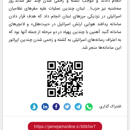
انجام دادند و موجب کشته و زخمی شدن چند نفر شدند.روز
سه‌شنبه نیز حزب‌ا... لبنان چندین عملیات علیه مقرهای نظامیان
اسرائیلی در نزدیکی مرزهای لبنان انجام داد که هدف قرار دادن
سامانه پدافند هوایی ارتش اسرائیل در «بیت‌هلل» و لانچرهای
سامانه گنبد آهنین با چندین پهپاد در دو مرحله از جمله آنها بود که
به اعتراف رسانه‌های اسرائیلی به کشته و زخمی شدن چندین اپراتور
این سامانه‌ها منجر شد.
اشتراک گذاری :