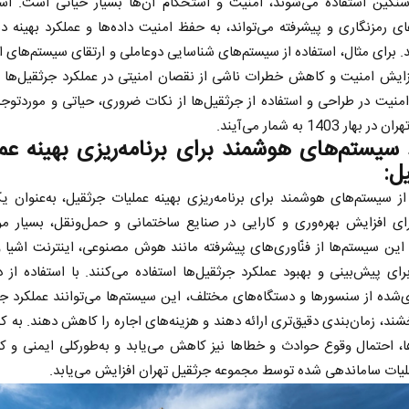
سنگین استفاده می‌شوند، امنیت و استحکام آن‌ها بسیار حیاتی است. استف
ای رمزنگاری و پیشرفته می‌تواند، به حفظ امنیت داده‌ها و عملکرد بهینه دس
 برای مثال، استفاده از سیستم‌های شناسایی دوعاملی و ارتقای سیستم‌های ا
ایش امنیت و کاهش خطرات ناشی از نقصان امنیتی در عملکرد جرثقیل‌ها م
 امنیت در طراحی و استفاده از جرثقیل‌ها از نکات ضروری، حیاتی و موردتو
هار 1403 به شمار می‌آیند.
 سیستم‌های هوشمند برای برنامه‌ریزی بهینه عم
ل:
از سیستم‌های هوشمند برای برنامه‌ریزی بهینه عملیات جرثقیل، به‌عنوان
ی افزایش بهره‌وری و کارایی در صنایع ساختمانی و حمل‌ونقل، بسیار مؤ
این سیستم‌ها از فنّاوری‌های پیشرفته مانند هوش مصنوعی، اینترنت اشیا 
برای پیش‌بینی و بهبود عملکرد جرثقیل‌ها استفاده می‌کنند. با استفاده از د
‌شده از سنسورها و دستگاه‌های مختلف، این سیستم‌ها می‌توانند عملکرد جر
شند، زمان‌بندی دقیق‌تری ارائه دهند و هزینه‌های اجاره را کاهش دهند. به 
، احتمال وقوع حوادث و خطاها نیز کاهش می‌یابد و به‌طورکلی ایمنی و کا
لیات ساماندهی شده توسط مجموعه جرثقیل تهران افزایش می‌یابد.