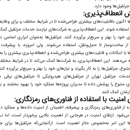
جرثقیل‌ها وجود دارد.
ش انعطاف‌پذیری:
ا اکنون باقابلیت‌های بیشتری طراحی‌شده تا در شرایط مختلف و برای وظای
 استفاده شوند. این انعطاف‌پذیری به شرکت‌های نیازمند خدمات جرثقیل کمک
ای خود را بهتر و سریع‌تر برآورده کنند. جرثقیل‌ها به‌عنوان ابزاری اساسی د
ز ساخت‌وساز تا حمل‌ونقل، استفاده می‌شوند. ولی امروزه، با پیشرفت ف
ا با امکانات و قابلیت‌های بیشتری طراحی‌شده و انعطاف‌پذیری بیشتری را به 
ه می‌دهند. این انعطاف‌پذیری، به شرکت‌ها کمک می‌کند تا در شرایط مختلف
نوع، جرثقیل‌ها را به کار بگیرند و نیازهای خود را بهتر و سریع‌تر برآورده کنن
دمات جرثقیل تهران از جرثقیل‌های هیدرولیکی تا جرثقیل‌های برقی م
 متنوع را پوشش داده تا مدیران پروژه‌ها عملکرد خود را بهبود بخشند و ب
رشان کمک کنند.
 امنیت با استفاده از فناوری‌های رمزنگاری:
ده از فناوری‌های رمزنگاری و پیشرفته، اطمینان از امنیت داده‌ها و عملکرد دس
‌شود. ارتقای امنیت در هرجایی از اهمیت بالایی برخوردار است، اما در
ها این امر به‌خصوص حائز اهمیت است. ازآنجایی‌که جرثقیل‌ها برای جاب