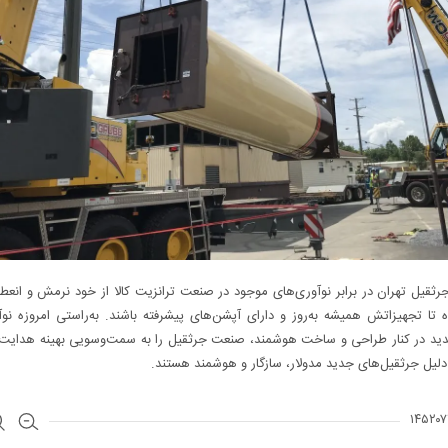
ثقیل تهران در برابر نوآوری‌های موجود در صنعت ترانزیت کالا از خود نرمش و انعطا
 تا تجهیزاتش همیشه به‌روز و دارای آپشن‌های پیشرفته باشند. به‌راستی امروزه نوآ
دید در کنار طراحی و ساخت هوشمند، صنعت جرثقیل را به سمت‌وسویی بهینه هدایت م
لیل جرثقیل‌های جدید مدولار، سازگار و هوشمند هستند.