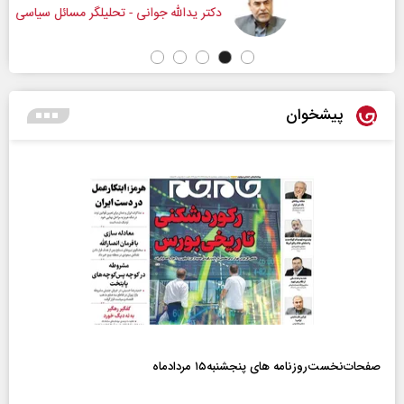
دکتر یدالله جوانی - تحلیلگر مسائل سیاسی
پیشخوان
صفحات‌نخست‌روزنامه ها‌ی پنجشنبه‌۱۵ مردادماه