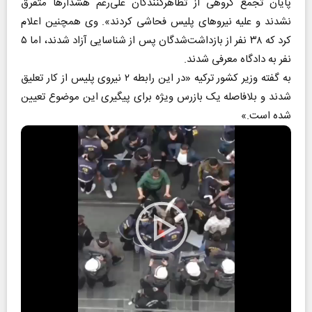
پایان تجمع گروهی از تظاهرکنندگان علی‌رغم هشدار‌ها متفرق
نشدند و علیه نیرو‌های پلیس فحاشی کردند». وی همچنین اعلام
کرد که ۳۸ نفر از بازداشت‌شدگان پس از شناسایی آزاد شدند، اما ۵
نفر به دادگاه معرفی شدند.
به گفته وزیر کشور ترکیه «در این رابطه ۲ نیروی پلیس از کار تعلیق
شدند و بلافاصله یک بازرس ویژه برای پیگیری این موضوع تعیین
شده است.»
Play
Video