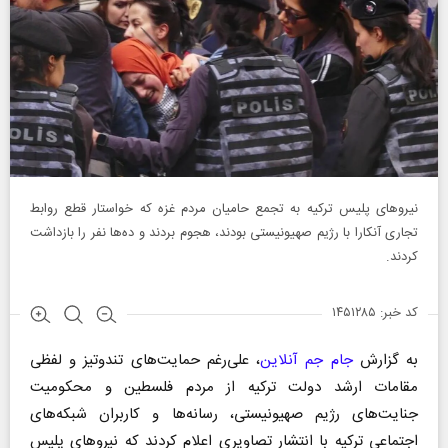
نیرو‌های پلیس ترکیه به تجمع حامیان مردم غزه که خواستار قطع روابط
تجاری آنکارا با رژیم صهیونیستی بودند، هجوم بردند و ده‌ها نفر را بازداشت
کردند.
کد خبر: ۱۴۵۱۲۸۵
به گزارش
جام جم آنلاین
، علی‌رغم حمایت‌های تندوتیز و لفظی
مقامات ارشد دولت ترکیه از مردم فلسطین و محکومیت
جنایت‌های رژیم صهیونیستی، رسانه‌ها و کاربران شبکه‌های
اجتماعی ترکیه با انتشار تصاویری اعلام کردند که نیرو‌های پلیس