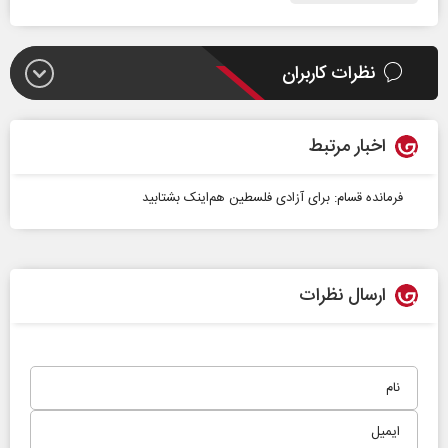
نظرات کاربران
اخبار مرتبط
فرمانده قسام: برای آزادی فلسطین هم‌اینک بشتابید
ارسال نظرات