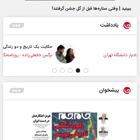
ببینید | وقتی ستاره‌ها قبل از گل جشن گرفتند!
یادداشت
حکایت یک تاریخ و دو زندگی
نرگس خانعلی‌زاده - روزنامه‌نگار
پیشخوان