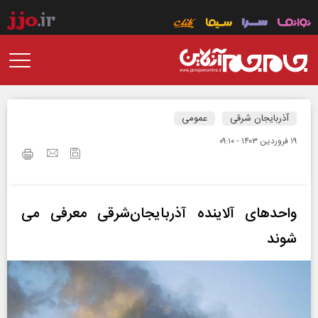
آذربایجان شرقی
عمومی
۱۹ فروردين ۱۴۰۳ - ۰۹:۱۰
واحدهای آلاینده آذربایجان‌شرقی معرفی می
شوند