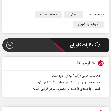
برچسب ها:
آلودگی
محیط زیست
آذربایجان شرقی
نظرات کاربران
اخبار مرتبط
20 شهر کشور درگیر آلودگی هوا است
مشهدی‌ها پس از 133 روز هوای پاک تنفس کردند
انتقال واحدهای آلاینده از محدوده تبریز الزامی است