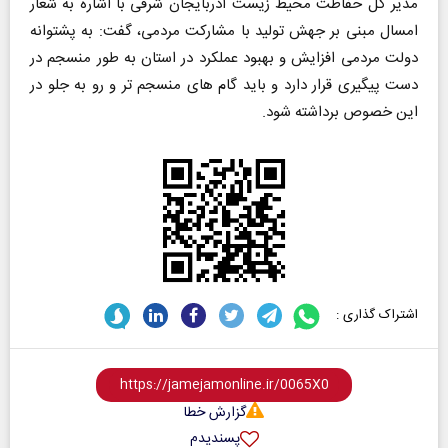
مدیر کل حفاظت محیط زیست آذربایجان شرقی با اشاره به شعار
امسال مبنی بر جهش تولید با مشارکت مردمی، گفت: به پشتوانه
دولت مردمی افزایش و بهبود عملکرد در استان به طور منسجم در
دست پیگیری قرار دارد و باید گام های منسجم تر و رو به جلو در
این خصوص برداشته شود.
اشتراک گذاری :
گزارش خطا
پسندیدم