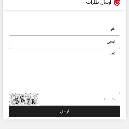
ارسال نظرات