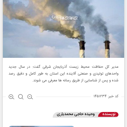
مدیر کل حفاظت محیط زیست آذربایجان شرقی گفت: در سال جدید
واحدهای تولیدی و صنعتی آلاینده این استان به طور کامل و دقیق رصد
شده و پس از شناسایی از طریق رسانه ها معرفی می شوند.
کد خبر: ۱۴۵۱۲۳۴
نویسنده
وحیده حاجی محمدیاری