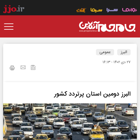
البرز
عمومی
۲۷ دی ۱۴۰۲ - ۱۶:۱۳
البرز دومین استان پرتردد کشور