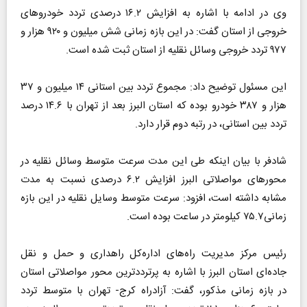
وی در ادامه با اشاره به افزایش ۱۶.۲ درصدی تردد خودرو‌های
خروجی از استان گفت: در این بازه زمانی شش میلیون و ۹۲۰ هزار و
۹۷۷ تردد خروجی وسائل نقلیه از استان ثبت شده است.
این مسئول توضیح داد: مجموع تردد بین استانی ۱۴ میلیون و ۳۷
هزار و ۳۸۷ خودرو بوده که استان البرز بعد از تهران با ۱۴.۶ درصد
تردد بین استانی، در رتبه دوم قرار دارد.
شادفر با بیان اینکه طی این مدت سرعت متوسط وسائل نقلیه در
محور‌های مواصلاتی البرز افزایش ۶.۲ درصدی نسبت به مدت
مشابه داشته است، افزود: سرعت متوسط وسایل نقلیه در این بازه
زمانی۷۵.۷ کیلومتر در ساعت بوده است.
رئیس مرکز مدیریت راه‌های اداره‌کل راهداری و حمل و نقل
جاده‌ای استان البرز با اشاره به پرترددترین محور مواصلاتی استان
در بازه زمانی مذکور، گفت: آزادراه کرج- تهران با متوسط تردد