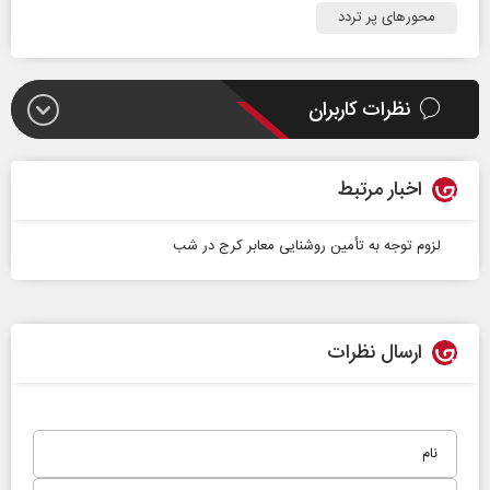
محورهای پر تردد
نظرات کاربران
اخبار مرتبط
لزوم توجه به تأمین روشنایی معابر کرج در شب
ارسال نظرات