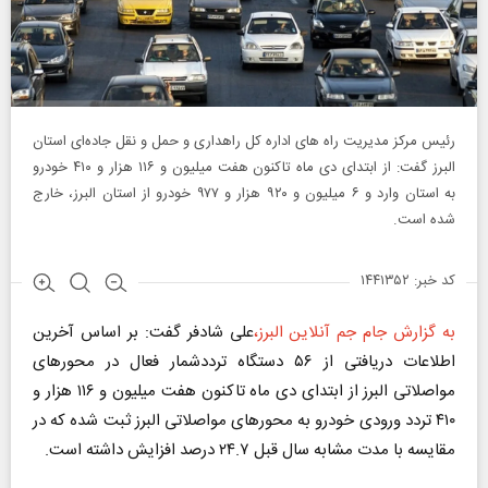
رئیس مرکز مدیریت راه‌ های اداره‌ کل راهداری و حمل و نقل جاده‌ای استان
البرز گفت: از ابتدای دی‌ ماه تاکنون هفت میلیون و ۱۱۶ هزار و ۴۱۰ خودرو
به استان وارد و ۶ میلیون و ۹۲۰ هزار و ۹۷۷ خودرو از استان البرز، خارج
شده است.
کد خبر: ۱۴۴۱۳۵۲
به گزارش جام جم آنلاین البرز،
علی شادفر گفت: بر اساس آخرین
اطلاعات دریافتی از ۵۶ دستگاه ترددشمار فعال در محور‌های
مواصلاتی البرز از ابتدای دی ماه تاکنون هفت میلیون و ۱۱۶ هزار و
۴۱۰ تردد ورودی خودرو به محور‌های مواصلاتی البرز ثبت شده که در
مقایسه با مدت مشابه سال قبل ۲۴.۷ درصد افزایش داشته است.