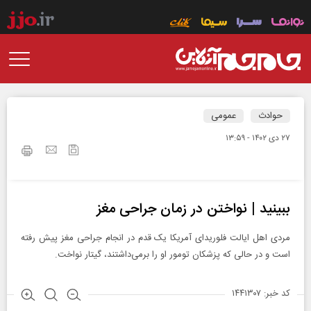
حوادث
عمومی
۲۷ دی ۱۴۰۲ - ۱۳:۵۹
ببینید | نواختن در زمان جراحی مغز
مردی اهل ایالت فلوریدای آمریکا یک قدم در انجام جراحی مغز پیش رفته
است و در حالی که پزشکان تومور او را برمی‌داشتند، گیتار نواخت.
کد خبر: ۱۴۴۱۳۰۷