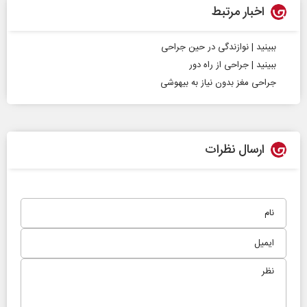
اخبار مرتبط
ببینید | نوازندگی در حین جراحی
ببینید | جراحی از راه دور
جراحی مغز بدون نیاز به بیهوشی
ارسال نظرات