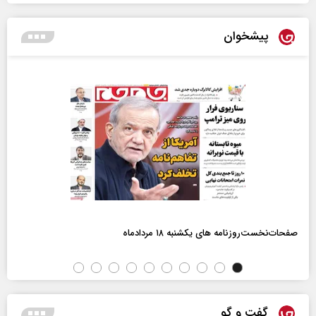
پیشخوان
صفحات‌نخست‌روزنامه ها‌ی یکشنبه ۱۸ مردادماه
گفت و گو