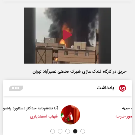
حریق در کارگاه فندک‌سازی شهرک صنعتی نصیرآباد تهران
یادداشت
آیا تفاهم‌نامه حداکثر دستاورد راهبردی ایران بود؟
شهاب اسفندیاری