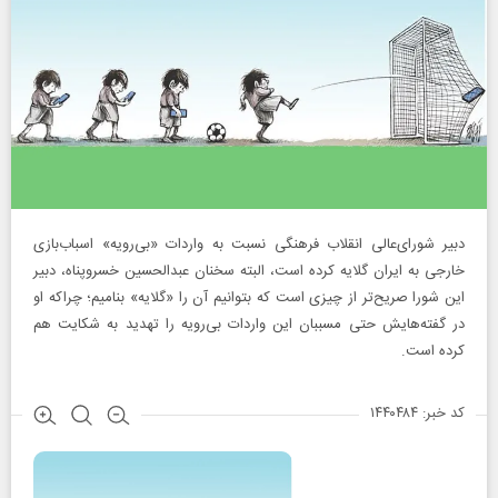
دبیر شورای‌عالی انقلاب فرهنگی نسبت به واردات «بی‌رویه» اسباب‌بازی
خارجی به ایران گلایه کرده است، البته سخنان عبدالحسین خسروپناه، دبیر
این شورا صریح‌تر از چیزی است که بتوانیم آن را «گلایه» بنامیم؛ چراکه او
در گفته‌هایش حتی مسببان این واردات بی‌رویه را تهدید به شکایت هم
کرده است.
کد خبر: ۱۴۴۰۴۸۴