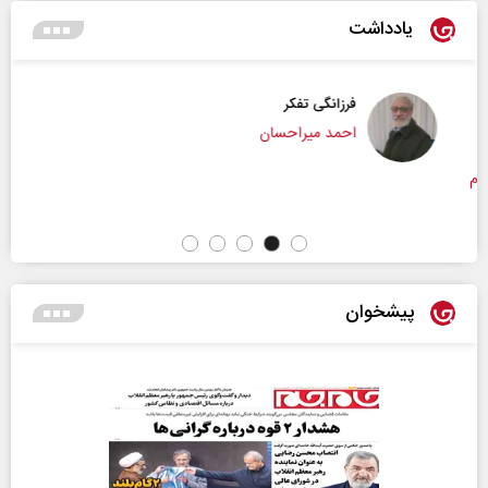
یادداشت
فرزانگی تفکر
احمد میراحسان
پیشخوان