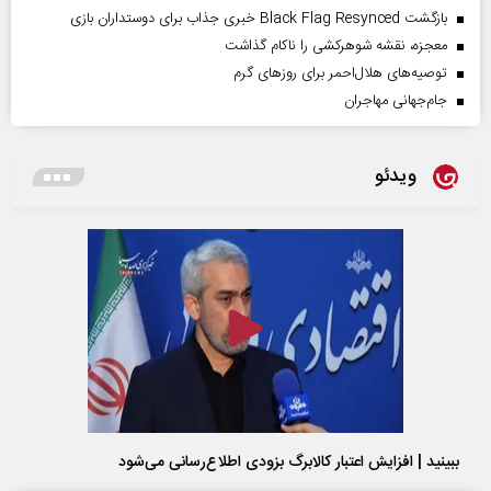
بازگشت Black Flag Resynced خبری جذاب برای دوستداران بازی
معجزه، نقشه شوهرکشی را ناکام گذاشت
توصیه‌های هلال‌احمر برای روز‌های گرم
جام‌جهانی مهاجران
ویدئو
ببینید | افزایش اعتبار کالابرگ بزودی اطلاع‌رسانی می‌شود