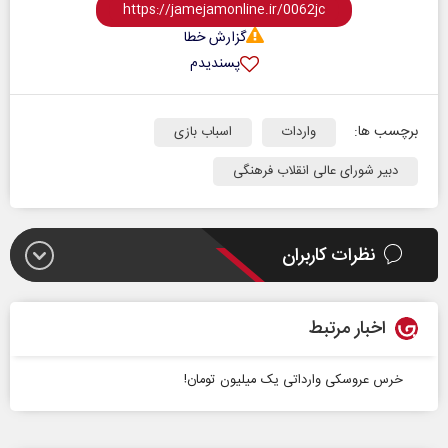
گزارش خطا
پسندیدم
برچسب ها:
واردات
اسباب بازی
دبیر شورای عالی انقلاب فرهنگی
نظرات کاربران
اخبار مرتبط
خرس عروسکی وارداتی یک میلیون تومان!