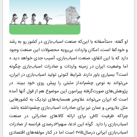
او گفته: «متأسفانه با این‌که صنعت اسباب‌بازی در کشور رو به رشد
و خودکفا است، امکان واردات بی‌رویه محصولات این صنعت وجود
دارد که با این اتفاق، صنعت اسباب‌بازی، آسیب جدی خواهد دید.»
اما وضعیت ایران در زمینه واردات و صادرات اسباب‌بازی چگونه
است؟ بسیاری باور دارند شرایط کنونی تولید اسباب‌بازی در ایران،
می‌تواند به نوعی چشم‌انداز مثبتی را پیش روی خود ببیند. در
پژوهش‌های صورت‌گرفته پیرامون این موضوع هم از قول آنها آمده
است که ایران می‌تواند علاوه‌بر همسایه‌های نزدیک به کشورهایی
مثل بلاروس و عمان نیز برای صادرات اسباب‌بازی چشم‌داشته باشد.
چراکه ظرفیت کافی برای ارائه کالاهای صادراتی در صنعت
اسباب‌بازی را دارد. گواه این ادعا، سهم۲۱درصدی فرانسه از صادرات
اسباب‌بازی ایرانی درسال۲۰۱۵ است اما در کنار مولفه‌های اقتصادی