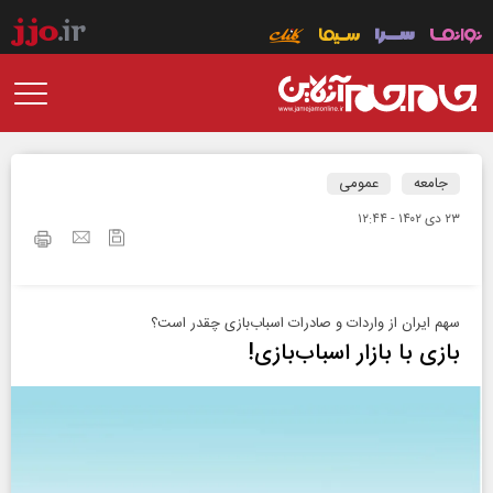
جامعه
عمومی
۲۳ دی ۱۴۰۲ - ۱۲:۴۴
سهم ایران از واردات و صادرات اسباب‌بازی چقدر است؟
بازی با بازار اسباب‌بازی!