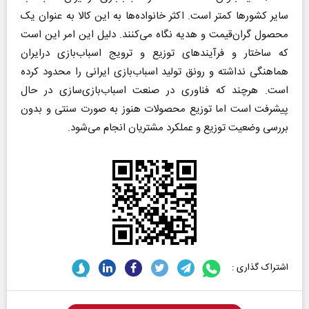
سایر کشورها کمتر است. اکثر خانواده‌ها به این کالا به عنوان یک
محصول گران‌قیمت و هدیه نگاه می‌کنند. دلیل این امر این است
که ساختار و فرآیندهای توزیع و ترویج اسباب‌بازی در‌ایران
هماهنگی نداشته و رونق تولید اسباب‌بازی ایرانی را محدود کرده
است. هرچند که فناوری در صنعت اسباب‌بازی‌سازی در حال
پیشرفت است اما توزیع محصولات هنوز به صورت سنتی و بدون
بررسی وضعیت توزیع و عملکرد مشتریان انجام می‌شود.
اشتراک گذاری :