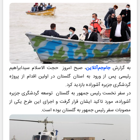
به گزارش
جام‌جم‌آنلاین
، صبح امروز حجت الاسلام سیدابراهیم
رئیسی پس از ورود به استان گلستان در اولین اقدام از پروژه
گردشگری جزیره آشوراده بازدید کرد.
در سفر نخست رئیس جمهور به گلستان توسعه گردشگری جزیره
آشوراده، مورد تاکید ایشان قرار گرفت و اجرای این طرح یکی از
مصوبات سفر رئیس جمهور به گلستان بوده است.