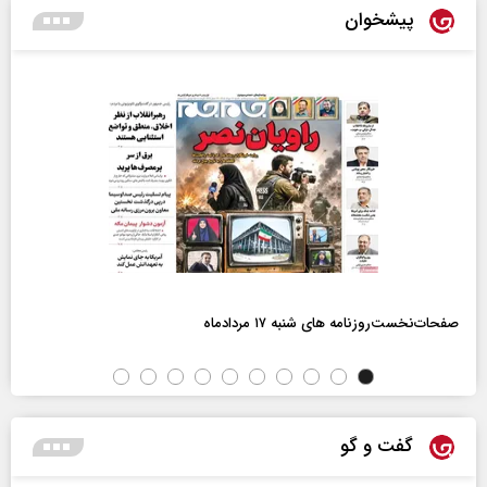
پیشخوان
صفحات‌نخست‌روزنامه ها‌ی شنبه ۱۷ مردادماه
گفت و گو