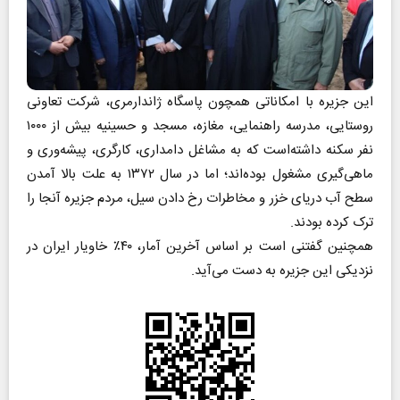
این جزیره با امکاناتی همچون پاسگاه ژاندارمری، شرکت تعاونی
روستایی، مدرسه راهنمایی، مغازه، مسجد و حسینیه بیش از ۱۰۰۰
نفر سکنه داشته‌است که به مشاغل دامداری، کارگری، پیشه‌وری و
ماهی‌گیری مشغول بوده‌اند؛ اما در سال ۱۳۷۲ به علت بالا آمدن
سطح آب دریای خزر و مخاطرات رخ دادن سیل، مردم جزیره آنجا را
ترک کرده بودند.
همچنین گفتنی است بر اساس آخرین آمار، ۴۰٪ خاویار ایران در
نزدیکی این جزیره به دست می‌آید.