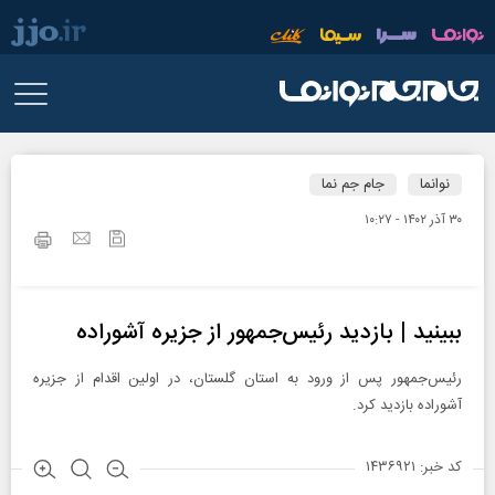
نوانما
جام جم نما
۳۰ آذر ۱۴۰۲ - ۱۰:۲۷
ببینید | بازدید رئیس‌جمهور از جزیره آشوراده
رئیس‌جمهور پس از ورود به استان گلستان، در اولین اقدام از جزیره
آشوراده بازدید کرد.
کد خبر: ۱۴۳۶۹۲۱