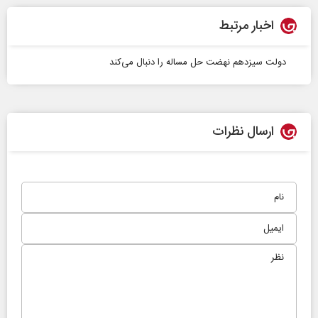
اخبار مرتبط
دولت سیزدهم نهضت حل مساله را دنبال می‌کند
ارسال نظرات