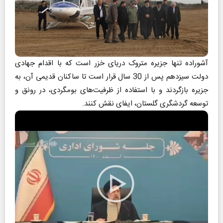
آشوراده تنها جزیره متروک دریای خزر است که با اقدام جهادی
دولت سیزدهم پس از 30 سال قرار است تا ساکنان قدیمی آن، به
جزیره بازگردند و با استفاده از ظرفیت‌های بومگردی، در رونق و
توسعه گردشگری گلستان، ایفای نقش کنند.
Play