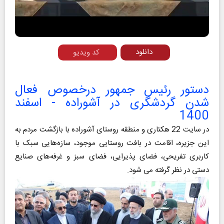
Video
دانلود
کد ویدیو
دستور رئیس جمهور درخصوص فعال
شدن گردشگری در آشوراده - اسفند
1400
در سایت 22 هکتاری و منطقه روستای آشوراده با بازگشت مردم به
این جزیره، اقامت در بافت روستایی موجود، سازه‌هایی سبک با
کاربری تفریحی، فضای پذیرایی، فضای سبز و غرفه‌های صنایع
دستی در نظر گرفته می شود.