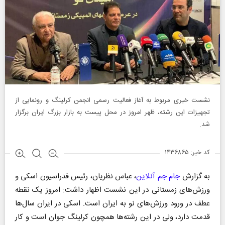
نشست خبری مربوط به آغاز فعالیت رسمی انجمن کرلینگ و رونمایی از
تجهیزات این رشته، ظهر امروز در محل پیست به بازار بزرگ ایران برگزار
شد.
کد خبر: ۱۴۳۶۸۶۵
به گزارش
جام جم آنلاین
، عباس نظریان، رئیس فدراسیون اسکی و
ورزش‌های زمستانی در این نشست اظهار داشت: امروز یک نقطه
عطف در ورود ورزش‌های نو به ایران است. اسکی در ایران سال‌ها
قدمت دارد، ولی در این رشته‌ها همچون کرلینگ جوان است و کار