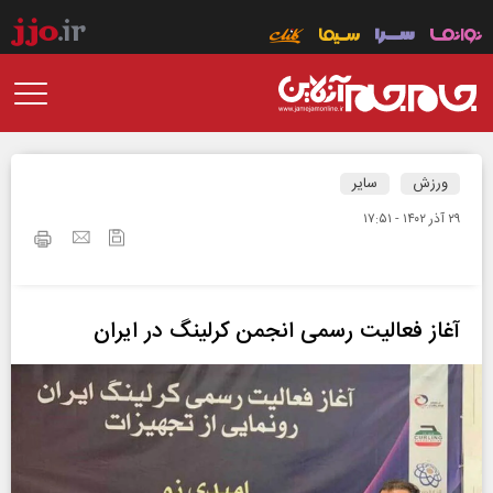
ورزش
سایر
۲۹ آذر ۱۴۰۲ - ۱۷:۵۱
آغاز فعالیت رسمی انجمن کرلینگ در ایران