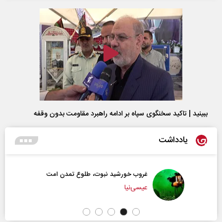
ببینید | تاکید سخنگوی سپاه بر ادامه راهبرد مقاومت بدون وقفه
یادداشت
غروب خورشید نبوت، طلوع تمدن امت
عیسی‌نیا