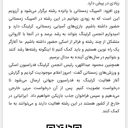
زیادی در پیش دارد.
وی افزود: المپیک زمستانی با پانزده رشته برگزار می‌شود و آرزویم
این است که به زودی بتوانیم در این رشته در المپیک زمستانی
حضور داشته باشیم. بازی‌های آسیایی زمستانی، کرلینگ دارد و
امیدوارم انجمن کرلینگ بتواند به رشد برسد و در آنجا با کاروانی
متشکل از چند رشته و فراتر از اسکی حضور داشته باشیم. ما آغازگر
یک راه نوین هستیم و باید کمک کنیم تا اینگونه رشته‌ها رشد کنند
و بتوانیم در سال‌های آینده به مدال برسیم.
همچنین محمود عبداللهی، رئیس انجمن کرلینگ فدراسیون اسکی
و ورزش‌های زمستانی گفت: امروز اعلام موجودیت کردیم و گزارش
آغاز فعالیت کرلینگ به فدراسیون جهانی ارسال می‌شود تا
درخواست عضویت کنیم. پس از آن درخواست مربی خارجی
می‌دهیم و سپس فراخوان جذب بازیکن خواهیم داد. ایرانیانی در
خارج از کشور هستند در این رشته فعالیت دارند و می‌توانند به ما
کمک کنند.