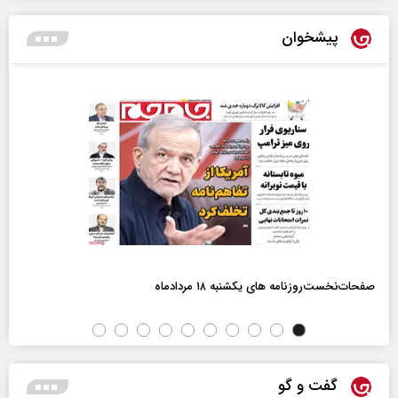
پیشخوان
صفحات‌نخست‌روزنامه ها‌ی یکشنبه ۱۸ مردادماه
گفت و گو