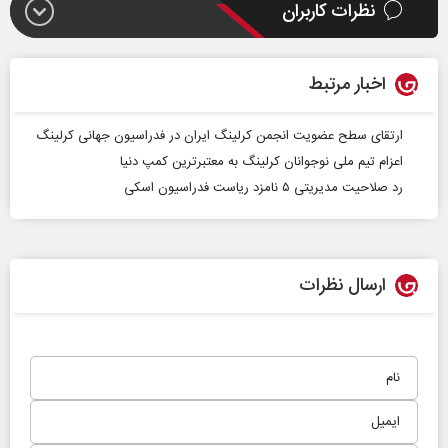
نظرات کاربران
اخبار مرتبط
ارتقای سطح عضویت انجمن کرلینگ ایران در فدراسیون جهانی کرلینگ
اعزام تیم ملی نوجوانان کرلینگ به معتبرترین کمپ دنیا
رد صلاحیت مدیریتی ۵ نامزد ریاست فدراسیون اسکی
ارسال نظرات