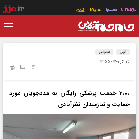
البرز
عمومی
۲۵ آذر ۱۴۰۲ - ۱۳:۵۵
۲۰۰۰ خدمت پزشکی رایگان به مددجویان مورد
حمایت و نیازمندان نظرآبادی