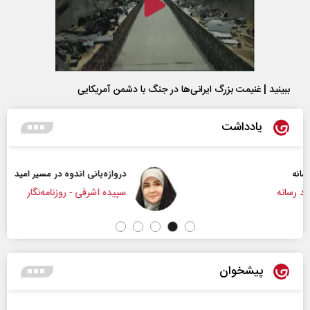
ببینید | غنیمت بزرگ ایرانی‌ها در جنگ با دشمن آمریکایی
یادداشت
دروازه‌بانی اندوه در مسیر امید
سپیده اشرفی - روزنامه‌نگار
پیشخوان