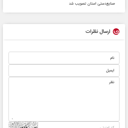
صنایع‌دستی استان تصویب شد
ارسال نظرات