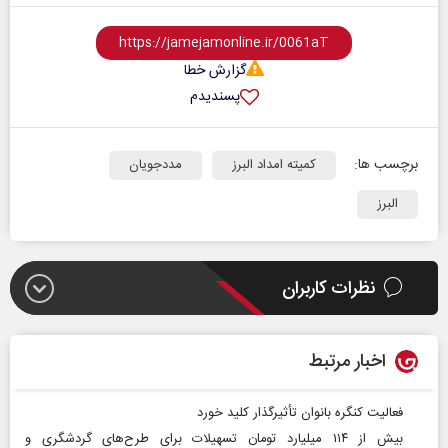
گزارش خطا
پسندیدم
برچسب ها:
کمیته امداد البرز
مددجویان
البرز
نظرات کاربران
اخبار مرتبط
فعالیت کنگره بانوان تأثیرگذار کلید خورد
بیش از ۱۱۴ میلیارد تومان تسهیلات برای طرح‌های گردشگری و