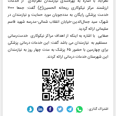
نظرآباد با اشاره به بهره‌مندی نیازمندان نظرآبادی از خدمات
ارزشمند مرکز نیکوکاری ریحانه الحسین(ع) گفت: جمعا ۲۰۰۰
خدمت پزشکی رایگان به مددجویان مورد حمایت و نیازمندان در
شهرک سید جمال‌الدین-خیابان انقلاب شمالی-مدرسه شهید قاسم
سلیمانی ارائه گردید.
صفایی با اشاره به اینکه از اهداف مراکز نیکوکاری خدمت‌رسانی
مستقیم به نیازمندان می باشد گفت: این خدمات درمانی پزشکی
برای چهارمین با حضور ۶۵ پزشک به مدت چهار روز به نیازمندان
این شهرستان خدمات درمانی ارائه کردند.
اشتراک گذاری :