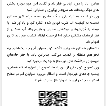
عباس آباد را مورد ارزیابی قرار داد و گفت: این مهم درباره بخش
های دیگر رودخانه هم سریع‌تر پیگیری و عملیاتی شود.
وی در ادامه به نارضایتی و گله مندی عمده مردم شهر همدان
نسبت به کیفیت آب شرب توزیع شده اشاره کرد و یادآور شد: با
توجه به گزارش‌های نهادهای نظارتی و بازرسی‌ها، آب همدان از
نظر آرسنیک مشکلی ندارد اما از جهت ارتقاء کیفیت هم باید کاری
انجام داد.
دادستان همدان همچنین تأکید کرد: بحران آبی چه بخواهیم چه
نخواهیم منطقه را تهدید می‌کند. بنابراین باید با حفر چاه‌های
غیرمجاز و برداشت‌های غیرمجاز با جدیت برخورد کرد.
وی تصریح کرد: یکی از این راه‌ها، تسریع در اجرای احکام قضایی،
پلمب چاه‌های غیرمجاز است و انتظار می‌رود متولیان امر در سطح
استان به جد در این باره، وارد فاز عملیاتی شوند.