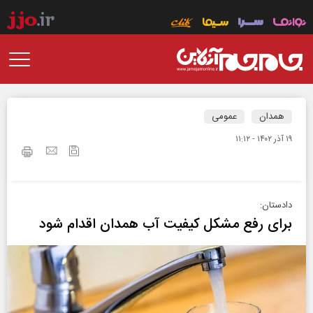
همدان
عمومی
۱۹ آذر ۱۴۰۲ - ۱۱:۱۲
دادستان:
برای رفع مشکل کیفیت آب همدان اقدام شود