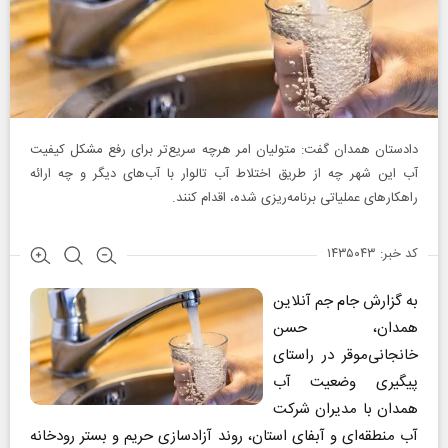
دادستان همدان گفت: متولیان امر هرچه سریع‌تر برای رفع مشکل کیفیت
آب این شهر چه از طریق اختلاط آب تالوار با آب‌های دیگر و چه ارائه
راهکارهای عملیاتی برنامه‌ریزی شده، اقدام کنند.
کد خبر: ۱۴۳۵۰۴۳
به گزارش جام جم آنلاین
همدان، حسن
خانجانی‌موقر در راستای
پیگیری وضعیت آب
همدان با مدیران شرکت
آب منطقه‌ای و آبفای استان، روند آزادسازی حریم و بستر رودخانه