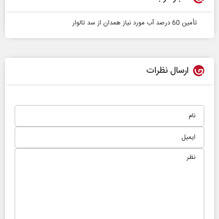
تأمین 60 درصد آب مورد نیاز همدان از سد تالوار
ارسال نظرات