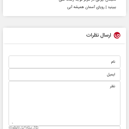
ببینید | رویای آسمان همیشه آبی
ارسال نظرات