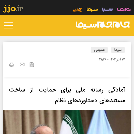
سیما
عمومی
۱۷ آذر ۱۴۰۲ - ۲۱:۲۶
آمادگی رسانه ملی برای حمایت از ساخت
مستند‌های دستاورد‌های نظام