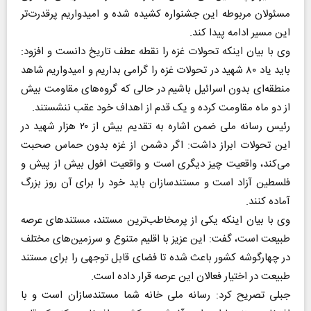
مسئولان مربوطه این جشنواره کشیده شده و امیدواریم پرقدرت‌تر
این مسیر ادامه پیدا کند.
وی با بیان اینکه تحولات غزه را نقطه عطف تاریخ دانست و افزود:
باید یاد ۸۰ شهید در تحولات غزه را گرامی بداریم و امیدواریم شاهد
منطقه‌ای بدون اسرائیل باشیم در حالی که گروه‌های مقاومت بیش
از دو ماه مقاومت کرده و یک قدم از اهداف خود عقب ننشستند.
رئیس رسانه ملی ضمن اشاره به تقدیم بیش از ۲۰ هزار شهید در
این تحولات ابراز داشت: اگر دشمن از غزه بدون حماس صحبت
می‌کند، واقعیت چیز دیگری است و واقعیت افول بیش از پیش و
فلسطین آزاد است و مستندسازان باید خود را برای آن روز بزرگ
آماده کنند.
وی با بیان اینکه یکی از پرمخاطب‌ترین مستند، مستند‌های عرصه
طبیعت است، گفت: این عزیز با اقلیم متنوع و سرزمین‌های مختلف
در چهارگوشه کشور باعث شده تا فضای قابل توجهی را برای مستند
طبیعت در اختیار فعالان این عرصه قرار داده است.
جبلی تصریح کرد: رسانه ملی خانه شما مستندسازان است و با