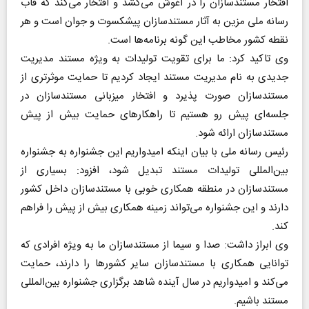
افتخار مستندسازان را در آغوش می‌کشد و افتخار می‌کند که قاب
رسانه ملی مزین به آثار مستندسازان پیشکسوت و جوان است و هر
نقطه کشور مخاطب این گونه برنامه‌ها است.
وی تاکید کرد: ما برای تقویت تولیدات به ویژه مستند مدیریت
جدیدی به نام مدیریت مستند ایجاد کردیم تا حمایت موثرتری از
مستندسازان صورت پذیرد و افتخار میزبانی مستندسازان در
جلسه‌ای پیش رو هستیم تا راهکار‌های حمایت بیش از پیش
مستندسازان ارائه شود.
رئیس رسانه ملی با بیان اینکه امیدواریم این جشنواره به جشنواره
بین‌المللی تولیدات مستند تبدیل شود، افزود: بسیاری از
مستندسازان در منطقه همکاری خوبی با مستندسازان داخل کشور
دارند و این جشنواره می‌تواند زمینه همکاری بیش از پیش را فراهم
کند.
وی ابراز داشت: صدا و سیما از مستندسازان ما به ویژه افرادی که
توانایی همکاری با مستندسازان سایر کشور‌ها را دارند، حمایت
می‌کند و امیدواریم در سال آینده شاهد برگزاری جشنواره بین‌المللی
مستند باشیم.