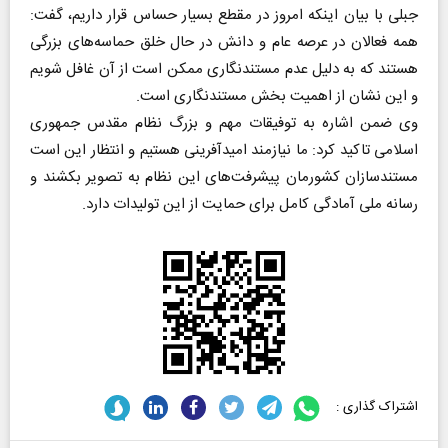
جبلی با بیان اینکه امروز در مقطع بسیار حساس قرار داریم، گفت:
همه فعالان در عرصه عام و دانش در حال خلق حماسه‌های بزرگی
هستند که به دلیل عدم مستندنگاری ممکن است از آن غافل شویم
و این نشان از اهمیت بخش مستندنگاری است.
وی ضمن اشاره به توفیقات مهم و بزرگ نظام مقدس جمهوری
اسلامی تاکید کرد: ما نیازمند امیدآفرینی هستیم و انتظار این است
مستندسازان کشورمان پیشرفت‌های این نظام به تصویر بکشند و
رسانه ملی آمادگی کامل برای حمایت از این تولیدات دارد.
اشتراک گذاری :