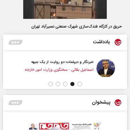
حریق در کارگاه فندک‌سازی شهرک صنعتی نصیرآباد تهران
یادداشت
خبرنگار و دیپلمات؛ دو روایت از یک جبهه
اسماعیل بقائی - سخنگوی وزارت امور خارجه
پیشخوان