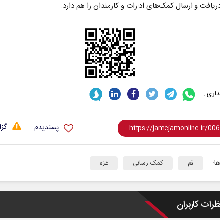
ریافت و ارسال کمک‌های ادارات و کارمندان را هم دارد.
اری :
گزا
پسندیدم
ا:
قم
کمک رسانی
غزه
ظرات کاربران