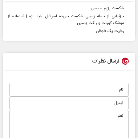
شکست رژیم سانسور
جزئیاتی از حمله زمینی شکست خورده اسرائیل علیه غزه | استفاده از
موشک‌ کورنت و راکت‌ یاسین
روایت یک طوفان
ارسال نظرات