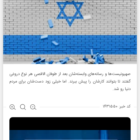
صهیونیست‌ها و رسانه‌های وابسته‌شان بعد از طوفان الاقصی هر نوع دروغی
گفتند تا بتوانند کارشان را پیش ببرند. اما خیلی زود دست‌شان برای مردم
دنیا رو شد.
کد خبر: ۱۴۳۱۵۵۰