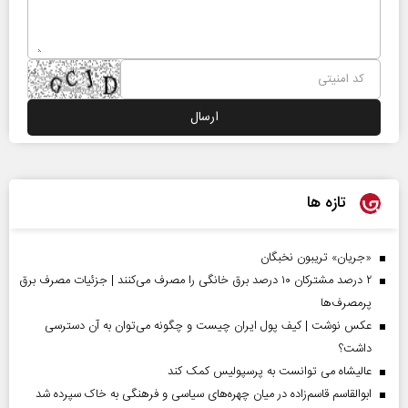
تازه ها
«جریان» تریبون نخبگان
۲ درصد مشترکان ۱۰ درصد برق خانگی را مصرف می‌کنند | جزئیات مصرف برق
پرمصرف‌ها
عکس نوشت | کیف پول ایران چیست و چگونه می‌توان به آن دسترسی
داشت؟
عالیشاه می توانست به پرسپولیس کمک کند
ابوالقاسم قاسم‌زاده در میان چهره‌های سیاسی و فرهنگی به خاک سپرده شد