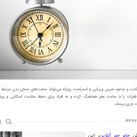
ثابت و مداوم تمرین ورزشی و استراحت روزانه می‌تواند ساعت‌های محلی بدن مرتبط 
قرات را با ساعت مغز هماهنگ کرده و به افراد برای حفظ سلامت اسکلتی و پیش
یاری برساند.
رش
جام جم آنلاین
، این