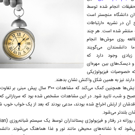
حقیقات انجام شده توسط
ان دانشگاه منچستر است
ج آن در نشریه «ارتباطات
منتشر شده است. هر چند
لعه روی موش‌ها انجام
ا دانشمندان می‌گویند
 زیادی وجود دارد که
 دیسک‌های بین مهره‌ای
ه خصوصیات فیزیولوژیکی
ارند نیز به همین شکل واکنش نشان بدهند.
این آزمایش‌ها همچنین کمک می‌کند که مشاهدات ۳۰۰ سال پیش مبن
ر صبح و شب، تایید شود. در این مشاهدات مشخص شده بود که سربازانی که 
دشان از ارتش اخراج شده بودند، مدعی بودند که بعد از یک خواب خوب شب
ان بلندتر می‌شود.
ی‌شود که با نشانه‌های محیطی مانند نور و غذا هماهنگ می‌شوند. دانشمن