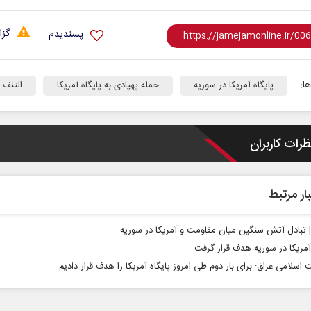
گزا
پسندیدم
ا:
پایگاه آمریکا در سوریه
حمله پهپادی به پایگاه آمریکا
التنف
ظرات کاربران
ار مرتبط
 | تبادل آتش سنگین میان مقاومت و آمریکا در سوریه
 آمریکا در سوریه هدف قرار گرفت
اسلامی عراق: برای بار دوم طی امروز پایگاه آمریکا را هدف قرار دادیم