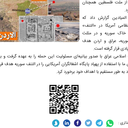
ز ملت فلسطین همچنان
د.
 المیادین گزارش داد که
نظامی آمریکا در «التنف»
 خاک سوریه و در مثلث
ریه، عراق و اردن هدف
ادی قرار گرفته است.
سلامی عراق با صدور بیانیه‌ای مسئولیت این حمله را به عهده گرفت و بی
ما با استفاده از پهپاد پایگاه اشغالگران آمریکایی را در التنف سوریه هدف قرا
د به طور مستقیم با اهداف خود برخورد کرد.
اری :