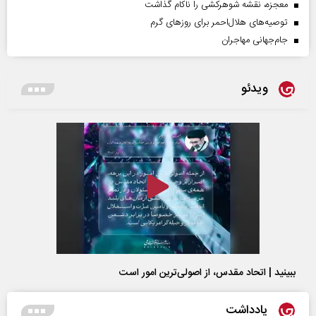
معجزه، نقشه شوهرکشی را ناکام گذاشت
توصیه‌های هلال‌احمر برای روز‌های گرم
جام‌جهانی مهاجران
ویدئو
ببینید | اتحاد مقدس، از اصولی‌ترین امور است
یادداشت