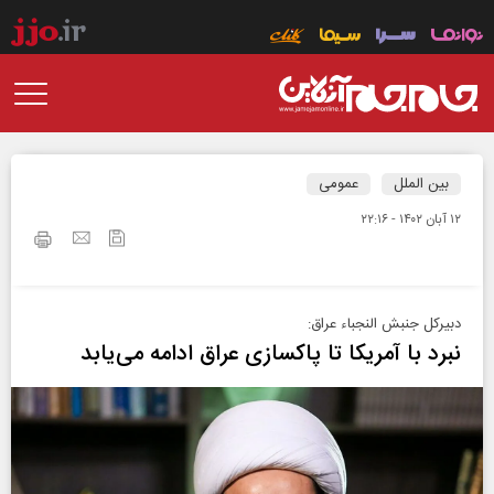
بین الملل
عمومی
۱۲ آبان ۱۴۰۲ - ۲۲:۱۶
دبیرکل جنبش النجباء عراق:
نبرد با آمریکا تا پاکسازی عراق ادامه می‌یابد