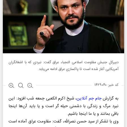
دبیرکل جنبش مقاومت اسلامی النجباء عراق گفت: نبردی که با اشغالگران
آمریکایی آغاز شده است تا پاکسازی عراق ادامه می‌یابد.
کد خبر: ۱۴۲۹۰۴۰
به گزارش
جام جم آنلاین
، شیخ اکرم الکعبی جمعه شب افزود: این
نبرد مرگ و زندگی با دشمنی حیله گر است و یا باید آن‌ها اینجا
باقی بمانند و یا ما اینجا باشیم.
وی با تشکر از سید حسن نصرالله، گفت: مقاومت عراق آماده است