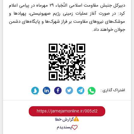
دبیرکل جنبش مقاومت اسلامی النُجَباء ۲۹ مهرماه در پیامی اعلام
کرد: در صورت آغاز عملیات زمینی رژیم صهیونیستی، پهپاد‌ها و
موشک‌های نیرو‌های مقاومت بر فراز شهرک‌ها و پایگاه‌های دشمن
جولان خواهند داد.
اشتراک گذاری :
گزارش خطا
پسندیدم