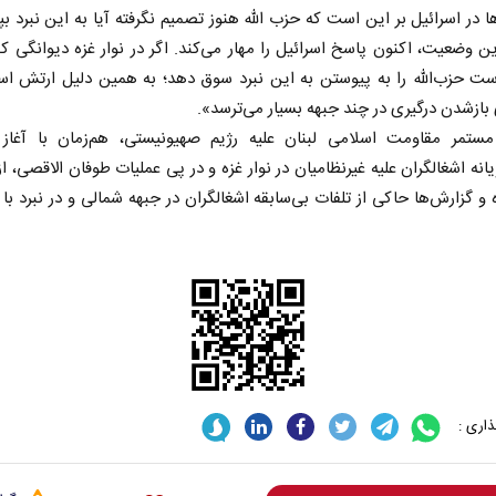
ا در اسرائیل بر این است که حزب الله هنوز تصمیم نگرفته آیا به این نبرد بپی
ین وضعیت، اکنون پاسخ اسرائیل را مهار می‌کند. اگر در نوار غزه دیوانگی کن
 حزب‌الله را به پیوستن به این نبرد سوق دهد؛ به همین دلیل ارتش اسر
بازشدن درگیری در چند جبهه بسیار می‌ترسد».
مستمر مقاومت اسلامی لبنان علیه رژیم صهیونیستی، هم‌زمان با آغاز ب
 و گزارش‌ها حاکی از تلفات بی‌سابقه اشغالگران در جبهه شمالی و در نبرد با ح
اری :